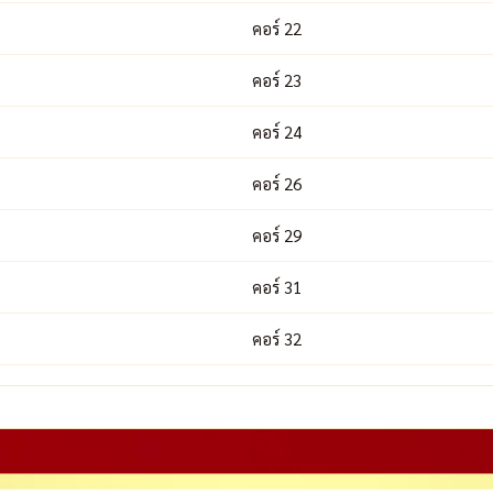
คอร์ 22
คอร์ 23
คอร์ 24
คอร์ 26
คอร์ 29
คอร์ 31
คอร์ 32