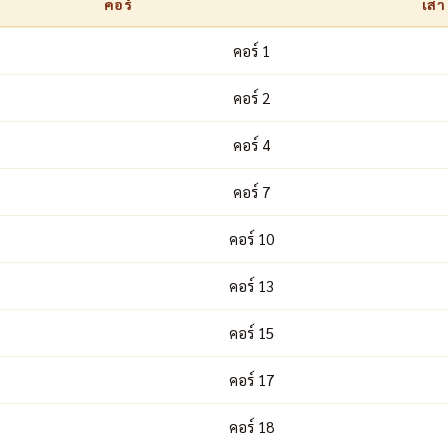
คอร์
เสา
คอร์ 1
คอร์ 2
คอร์ 4
คอร์ 7
คอร์ 10
คอร์ 13
คอร์ 15
คอร์ 17
คอร์ 18