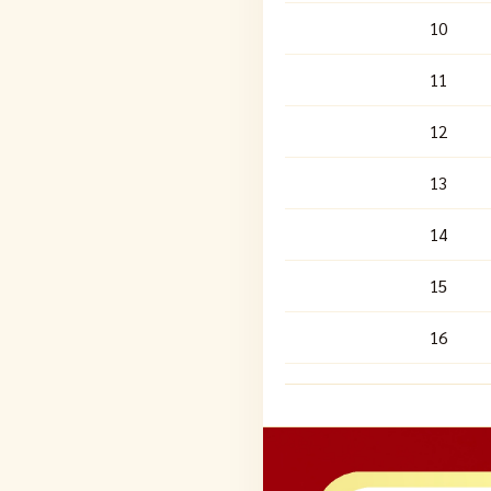
10
11
12
13
14
15
16