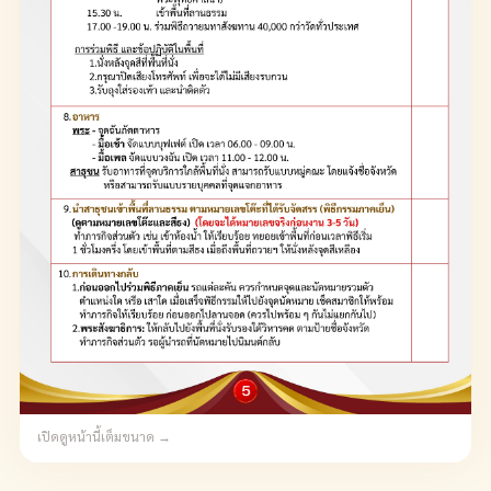
เปิดดูหน้านี้เต็มขนาด →