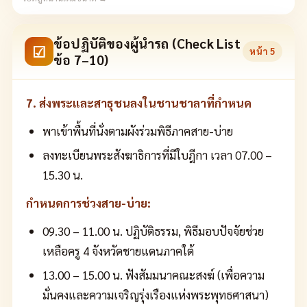
ข้อปฏิบัติของผู้นำรถ (Check List
☑
หน้า
5
ข้อ 7–10)
7. ส่งพระและสาธุชนลงในชานชาลาที่กำหนด
พาเข้าพื้นที่นั่งตามผังร่วมพิธีภาคสาย-บ่าย
ลงทะเบียนพระสังฆาธิการที่มีใบฎีกา เวลา 07.00 –
15.30 น.
กำหนดการช่วงสาย-บ่าย:
09.30 – 11.00 น. ปฏิบัติธรรม, พิธีมอบปัจจัยช่วย
เหลือครู 4 จังหวัดชายแดนภาคใต้
13.00 – 15.00 น. ฟังสัมมนาคณะสงฆ์ (เพื่อความ
มั่นคงและความเจริญรุ่งเรืองแห่งพระพุทธศาสนา)