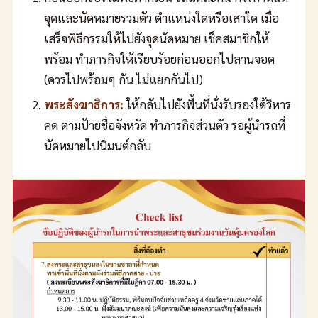
จุดและนัดหมายรวมตัว ตำแหน่งใดหรือเสาใด เมื่อ
เสร็จพิธีกรรมให้ไปยังจุดนัดหมาย เช็คสมาชิกให้
พร้อม ทำภารกิจให้เรียบร้อยก่อนออกไปลานจอด
(ควรไปพร้อมๆ กัน ไม่แยกกันไป)
พระสังฆาธิการ:
ให้กลับไปยังพื้นที่นั่งรับรองใต้วิหาร
คด ตามป้ายชื่อจังหวัด ทำภารกิจส่วนตัว รอผู้นำรถที่
นัดหมายไปนิมนต์กลับ