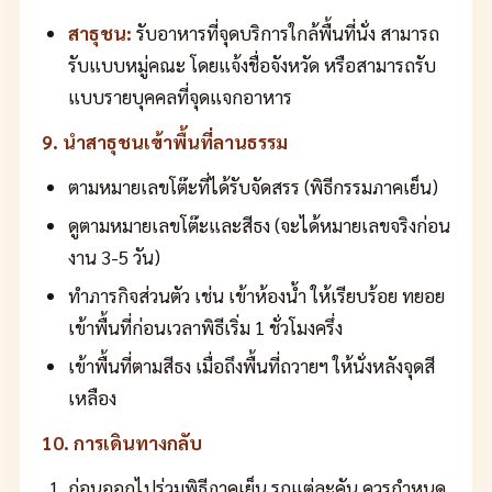
สาธุชน:
รับอาหารที่จุดบริการใกล้พื้นที่นั่ง สามารถ
รับแบบหมู่คณะ โดยแจ้งชื่อจังหวัด หรือสามารถรับ
แบบรายบุคคลที่จุดแจกอาหาร
9. นำสาธุชนเข้าพื้นที่ลานธรรม
ตามหมายเลขโต๊ะที่ได้รับจัดสรร (พิธีกรรมภาคเย็น)
ดูตามหมายเลขโต๊ะและสีธง (จะได้หมายเลขจริงก่อน
งาน 3-5 วัน)
ทำภารกิจส่วนตัว เช่น เข้าห้องน้ำ ให้เรียบร้อย ทยอย
เข้าพื้นที่ก่อนเวลาพิธีเริ่ม 1 ชั่วโมงครึ่ง
เข้าพื้นที่ตามสีธง เมื่อถึงพื้นที่ถวายฯ ให้นั่งหลังจุดสี
เหลือง
10. การเดินทางกลับ
ก่อนออกไปร่วมพิธีภาคเย็น รถแต่ละคัน ควรกำหนด