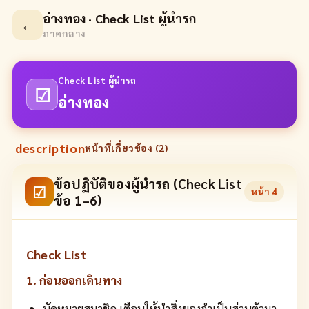
อ่างทอง · Check List ผู้นำรถ
←
ภาคกลาง
Check List ผู้นำรถ
☑
อ่างทอง
description
หน้าที่เกี่ยวข้อง (
2
)
ข้อปฏิบัติของผู้นำรถ (Check List
☑
หน้า
4
ข้อ 1–6)
Check List
1. ก่อนออกเดินทาง
นัดหมายสมาชิก เตือนให้นำสิ่งของจำเป็นส่วนตัวมา