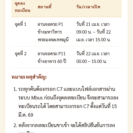
จุดลง
สถานที่
วัน/เวลาเปิด
ทะเบียน
จุดที่ 1
ลานจอดรถ P1
วันที่ 21 เม.ย. เวลา
ข้างมหาวิหาร
09.00 น. – วันที่ 22
พระมงคลเทพมุนี
เม.ย. เวลา 15.00 น.
จุดที่ 2
ลานจอดรถ P11
วันที่ 22 เม.ย. เวลา
ข้างอาคาร 60 ปี
00.00 – 15.00 น.
หมายเหตุสำคัญ:
รถทุกคันต้องกรอก C7 และแบบไฟล์เอกสารผ่าน
ระบบ Mbus ก่อนถึงจุดลงทะเบียน จึงจะสามารถลง
ทะเบียนรถได้ โดยสามารถกรอก C7 ตั้งแต่วันที่ 15
มี.ค. 69
หลังจากลงทะเบียนขาเข้า จะได้สลิปยืนยันการลง