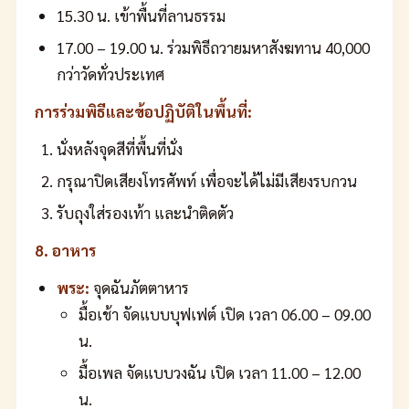
15.30 น. เข้าพื้นที่ลานธรรม
17.00 – 19.00 น. ร่วมพิธีถวายมหาสังฆทาน 40,000
กว่าวัดทั่วประเทศ
การร่วมพิธีและข้อปฏิบัติในพื้นที่:
นั่งหลังจุดสีที่พื้นที่นั่ง
กรุณาปิดเสียงโทรศัพท์ เพื่อจะได้ไม่มีเสียงรบกวน
รับถุงใส่รองเท้า และนำติดตัว
8. อาหาร
พระ:
จุดฉันภัตตาหาร
มื้อเช้า จัดแบบบุฟเฟต์ เปิด เวลา 06.00 – 09.00
น.
มื้อเพล จัดแบบวงฉัน เปิด เวลา 11.00 – 12.00
น.