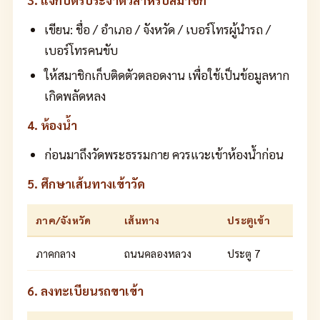
3. แจกบัตรประจำตัวสำหรับสมาชิก
เขียน: ชื่อ / อำเภอ / จังหวัด / เบอร์โทรผู้นำรถ /
เบอร์โทรคนขับ
ให้สมาชิกเก็บติดตัวตลอดงาน เพื่อใช้เป็นข้อมูลหาก
เกิดพลัดหลง
4. ห้องน้ำ
ก่อนมาถึงวัดพระธรรมกาย ควรแวะเข้าห้องน้ำก่อน
5. ศึกษาเส้นทางเข้าวัด
ภาค/จังหวัด
เส้นทาง
ประตูเข้า
ภาคกลาง
ถนนคลองหลวง
ประตู 7
6. ลงทะเบียนรถขาเข้า