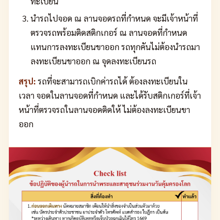
ทะเบียน
นำรถไปจอด ณ ลานจอดรถที่กำหนด จะมีเจ้าหน้าที่
ตรวจรถพร้อมติดสติกเกอร์ ณ ลานจอดที่กำหนด
แทนการลงทะเบียนขาออก รถทุกคันไม่ต้องนำรถมา
ลงทะเบียนขาออก ณ จุดลงทะเบียนรถ
สรุป:
รถที่จะสามารถเบิกค่ารถได้ ต้องลงทะเบียนใน
เวลา จอดในลานจอดที่กำหนด และได้รับสติกเกอร์ที่เจ้า
หน้าที่ตรวจรถในลานจอดติดให้ ไม่ต้องลงทะเบียนขา
ออก