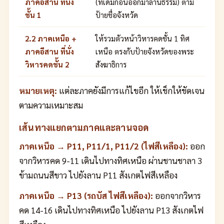
ภาคอีสาน ที่นั่ง
(ที่เดิมก่อนออกมาลานธรรม) ตาม
ชั้น 1
ป้ายชื่อจังหวัด
2.2 ภาคเหนือ +
ให้รวมตัวหน้าวิหารคดชั้น 1 ทิศ
ภาคอีสาน ที่นั่ง
เหนือ ตรงกับป้ายจังหวัดของพระ
วิหารคดชั้น 2
สังฆาธิการ
หมายเหตุ:
แต่ละภาคยังมีการแก้ไขอีก ให้เช็กให้ชัดเจน
ตามความเหมาะสม
เส้นทางแยกตามภาคและลานจอด
ภาคเหนือ → P11, P11/1, P11/2 (ไฟสีเหลือง):
ออก
จากวิหารคด 9-11 เดินไปทางทิศเหนือ ผ่านชานชาลา 3
ข้ามถนนสีขาว ไปยังลาน P11 สังเกตไฟสีเหลือง
ภาคเหนือ → P13 (รถบัส ไฟสีเหลือง):
ออกจากวิหาร
คด 14-16 เดินไปทางทิศเหนือ ไปยังลาน P13 สังเกตไฟ