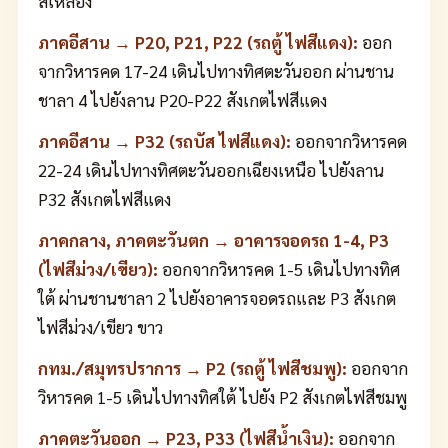
สีเหลือง
ภาคอีสาน → P20, P21, P22 (รถตู้ ไฟสีแดง):
ออก
จากวิหารคด 17-24 เดินไปทางทิศตะวันออก ผ่านชาน
ชาลา 4 ไปยังลาน P20-P22 สังเกตไฟสีแดง
ภาคอีสาน → P32 (รถบัส ไฟสีแดง):
ออกจากวิหารคด
22-24 เดินไปทางทิศตะวันออกเฉียงเหนือ ไปยังลาน
P32 สังเกตไฟสีแดง
ภาคกลาง, ภาคตะวันตก → อาคารจอดรถ 1-4, P3
(ไฟสีม่วง/เขียว):
ออกจากวิหารคด 1-5 เดินไปทางทิศ
ใต้ ผ่านชานชาลา 2 ไปยังอาคารจอดรถและ P3 สังเกต
ไฟสีม่วง/เขียว ขาว
กทม./สมุทรปราการ → P2 (รถตู้ ไฟสีชมพู):
ออกจาก
วิหารคด 1-5 เดินไปทางทิศใต้ ไปยัง P2 สังเกตไฟสีชมพู
ภาคตะวันออก → P23, P33 (ไฟสีน้ำเงิน):
ออกจาก