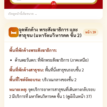
เปิดดูหน้านี้เต็มขนาด →
จุดพักค้าง พระสังฆาธิการ และ
🛏
หน้า
39
สาธุชน (มหารัตนวิหารคด ชั้น 2)
พื้นที่พักค้างพระสังฆาธิการ:
ด้านตะวันตก: ที่พักพระสังฆาธิการ (ภาคเหนือ)
พื้นที่พักค้างสาธุชน:
พื้นที่นั่งสาธุชนรอบชั้น 2
พื้นที่ไซต์จัดอบรม:
บริเวณกลางของชั้น 2
หมายเหตุ:
จุดบริการอาหารสาธุชนที่เดินทางกลับรอบ
2 มีบริการที่ มหารัตนวิหารคด ชั้น 1 (ดูผังในหน้า 37)