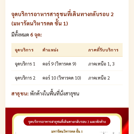
จุดบริการอาหารสาธุชนที่เดินทางกลับรอบ 2
(มหารัตนวิหารคด ชั้น 1)
มีทั้งหมด
6 จุด:
จุดบริการ
ตำแหน่ง
ภาคที่รับบริการ
จุดบริการ 1
คอร์ 9 (วิหารคด 9)
ภาคเหนือ 1, 3
จุดบริการ 2
คอร์ 10 (วิหารคด 10)
ภาคเหนือ 2
สาธุชน:
พักค้างในพื้นที่นั่งสาธุชน