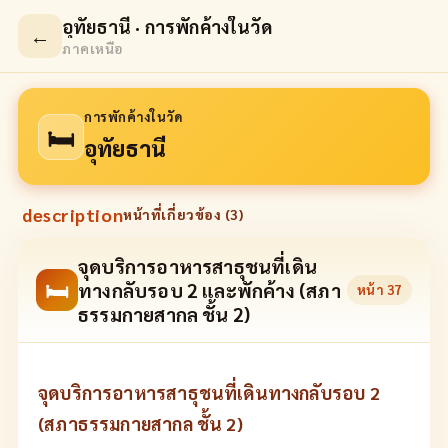
อุทัยธานี · การพักค้างในวัด
←
ภาคเหนือ
การพักค้างในวัด
🛏
อุทัยธานี
description
หน้าที่เกี่ยวข้อง (
3
)
จุดบริการอาหารสาธุชนที่เดิน
🛏
ทางกลับรอบ 2 และพักค้าง (สภา
หน้า
37
ธรรมกายสากล ชั้น 2)
จุดบริการอาหารสาธุชนที่เดินทางกลับรอบ 2
(สภาธรรมกายสากล ชั้น 2)