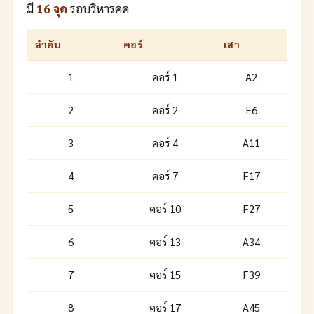
มี
16 จุด
รอบวิหารคด
ลำดับ
คอร์
เสา
1
คอร์ 1
A2
2
คอร์ 2
F6
3
คอร์ 4
A11
4
คอร์ 7
F17
5
คอร์ 10
F27
6
คอร์ 13
A34
7
คอร์ 15
F39
8
คอร์ 17
A45