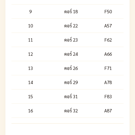
9
คอร์ 18
F50
10
คอร์ 22
A57
11
คอร์ 23
F62
12
คอร์ 24
A66
13
คอร์ 26
F71
14
คอร์ 29
A78
15
คอร์ 31
F83
16
คอร์ 32
A87