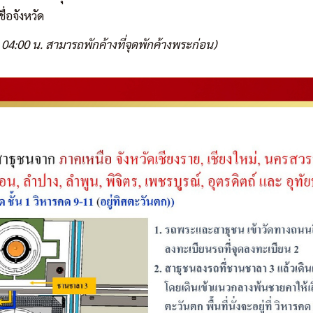
่อจังหวัด
04:00 น. สามารถพักค้างที่จุดพักค้างพระก่อน)