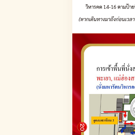
วิหารคด 14-16 ตามป้ายชื
(หากเดินทางมาถึงก่อนเวลา 