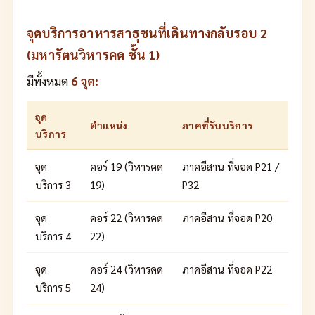
จุดบริการอาหารสาธุชนที่เดินทางกลับรอบ 2
(มหารัตนวิหารคด ชั้น 1)
มีทั้งหมด
6 จุด:
จุด
ตำแหน่ง
ภาคที่รับบริการ
บริการ
จุด
คอร์ 19 (วิหารคด
ภาคอีสาน ที่จอด P21 /
บริการ 3
19)
P32
จุด
คอร์ 22 (วิหารคด
ภาคอีสาน ที่จอด P20
บริการ 4
22)
จุด
คอร์ 24 (วิหารคด
ภาคอีสาน ที่จอด P22
บริการ 5
24)