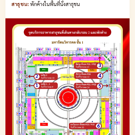
สาธุชน:
พักค้างในพื้นที่นั่งสาธุชน