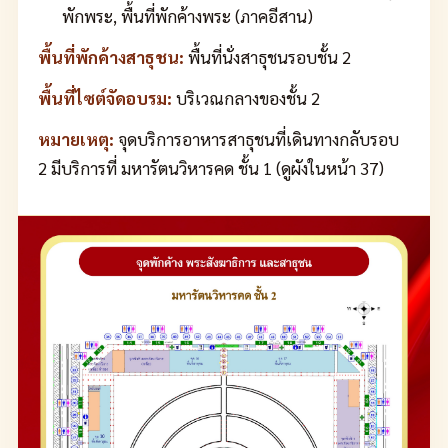
พักพระ, พื้นที่พักค้างพระ (ภาคอีสาน)
พื้นที่พักค้างสาธุชน:
พื้นที่นั่งสาธุชนรอบชั้น 2
พื้นที่ไซต์จัดอบรม:
บริเวณกลางของชั้น 2
หมายเหตุ:
จุดบริการอาหารสาธุชนที่เดินทางกลับรอบ
2 มีบริการที่ มหารัตนวิหารคด ชั้น 1 (ดูผังในหน้า 37)