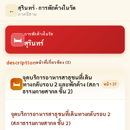
สุรินทร์ · การพักค้างในวัด
←
ภาคอีสาน
การพักค้างในวัด
🛏
สุรินทร์
description
หน้าที่เกี่ยวข้อง (
3
)
จุดบริการอาหารสาธุชนที่เดิน
🛏
ทางกลับรอบ 2 และพักค้าง (สภา
หน้า
37
ธรรมกายสากล ชั้น 2)
จุดบริการอาหารสาธุชนที่เดินทางกลับรอบ 2
(สภาธรรมกายสากล ชั้น 2)