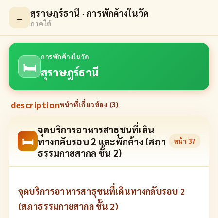
สุราษฎร์ธานี · การพักค้างในวัด
←
ภาคใต้
การพักค้างในวัด
🛏
สุราษฎร์ธานี
description
หน้าที่เกี่ยวข้อง (
3
)
จุดบริการอาหารสาธุชนที่เดิน
🛏
ทางกลับรอบ 2 และพักค้าง (สภา
หน้า
37
ธรรมกายสากล ชั้น 2)
จุดบริการอาหารสาธุชนที่เดินทางกลับรอบ 2
(สภาธรรมกายสากล ชั้น 2)