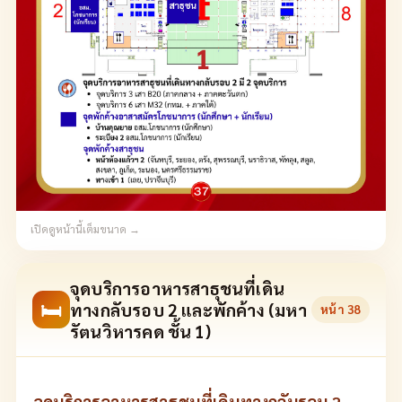
เปิดดูหน้านี้เต็มขนาด →
จุดบริการอาหารสาธุชนที่เดิน
🛏
ทางกลับรอบ 2 และพักค้าง (มหา
หน้า
38
รัตนวิหารคด ชั้น 1)
จุดบริการอาหารสาธุชนที่เดินทางกลับรอบ 2