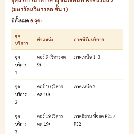
(มหารัตนวิหารคด ชั้น 1)
มีทั้งหมด
6 จุด:
จุด
ตำแหน่ง
ภาคที่รับบริการ
บริการ
จุด
คอร์ 9 (วิหารคด
ภาคเหนือ 1, 3
บริการ
9)
1
จุด
คอร์ 10 (วิหาร
ภาคเหนือ 2
บริการ
คด 10)
2
จุด
คอร์ 19 (วิหาร
ภาคอีสาน ที่จอด P21 /
บริการ
คด 19)
P32
3