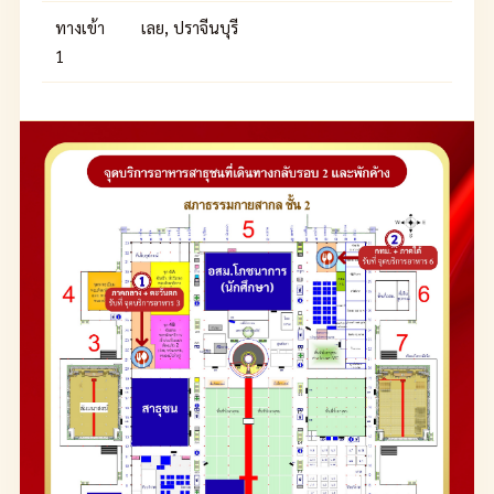
ทางเข้า
เลย, ปราจีนบุรี
1