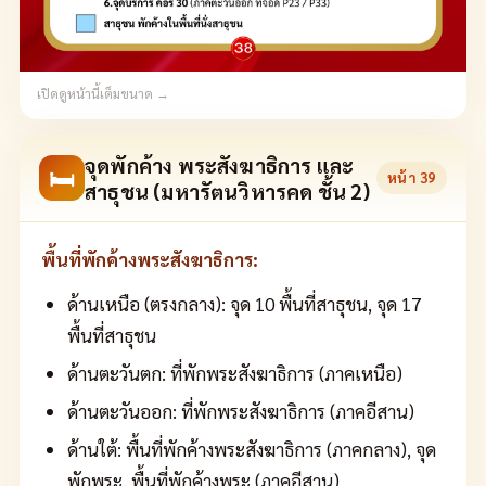
เปิดดูหน้านี้เต็มขนาด →
จุดพักค้าง พระสังฆาธิการ และ
🛏
หน้า
39
สาธุชน (มหารัตนวิหารคด ชั้น 2)
พื้นที่พักค้างพระสังฆาธิการ:
ด้านเหนือ (ตรงกลาง): จุด 10 พื้นที่สาธุชน, จุด 17
พื้นที่สาธุชน
ด้านตะวันตก: ที่พักพระสังฆาธิการ (ภาคเหนือ)
ด้านตะวันออก: ที่พักพระสังฆาธิการ (ภาคอีสาน)
ด้านใต้: พื้นที่พักค้างพระสังฆาธิการ (ภาคกลาง), จุด
พักพระ, พื้นที่พักค้างพระ (ภาคอีสาน)