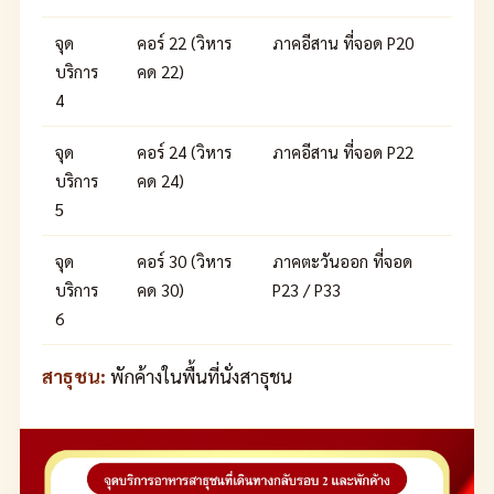
จุด
คอร์ 22 (วิหาร
ภาคอีสาน ที่จอด P20
บริการ
คด 22)
4
จุด
คอร์ 24 (วิหาร
ภาคอีสาน ที่จอด P22
บริการ
คด 24)
5
จุด
คอร์ 30 (วิหาร
ภาคตะวันออก ที่จอด
บริการ
คด 30)
P23 / P33
6
สาธุชน:
พักค้างในพื้นที่นั่งสาธุชน