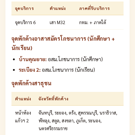
จุดบริการ
ตำแหน่ง
ภาคที่รับบริการ
จุดบริการ 6
เสา M32
กทม. + ภาคใต้
จุดพักค้างอาสาสมัครโภชนาการ (นักศึกษา +
นักเรียน)
บ้านคุณยาย:
อสม.โภชนาการ (นักศึกษา)
ระเบียง 2:
อสม.โภชนาการ (นักเรียน)
จุดพักค้างสาธุชน
ตำแหน่ง
จังหวัดที่พักค้าง
หน้าห้อง
จันทบุรี, ระยอง, ตรัง, สุพรรณบุรี, นราธิวาส,
แก้วฯ 2
พัทลุง, สตูล, สงขลา, ภูเก็ต, ระนอง,
นครศรีธรรมราช