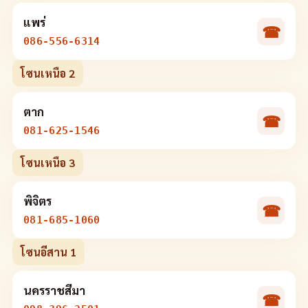
แพร่
☎
086-556-6314
โซนเหนือ 2
ตาก
☎
081-625-1546
โซนเหนือ 3
พิจิตร
☎
081-685-1060
โซนอีสาน 1
นครราชสีมา
☎