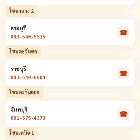
โซนกลาง 2
สระบุรี
☎
083-540-5515
โซนตะวันตก
ราชบุรี
☎
083-540-6604
โซนตะวันออก
จันทบุรี
☎
081-575-4373
โซนเหนือ 1