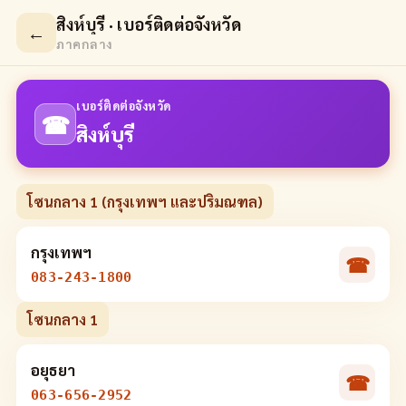
สิงห์บุรี · เบอร์ติดต่อจังหวัด
←
ภาคกลาง
เบอร์ติดต่อจังหวัด
☎
สิงห์บุรี
โซนกลาง 1 (กรุงเทพฯ และปริมณฑล)
กรุงเทพฯ
☎
083-243-1800
โซนกลาง 1
อยุธยา
☎
063-656-2952