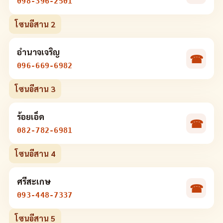
098-396-2501
โซนอีสาน 2
อำนาจเจริญ
☎
096-669-6982
โซนอีสาน 3
ร้อยเอ็ด
☎
082-782-6981
โซนอีสาน 4
ศรีสะเกษ
☎
093-448-7337
โซนอีสาน 5