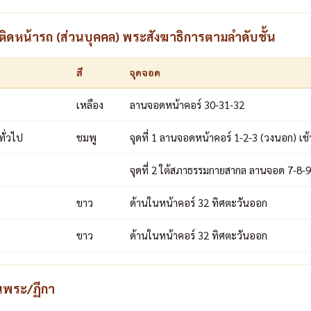
ดหน้ารถ (ส่วนบุคคล) พระสังฆาธิการตามลำดับชั้น
สี
จุดจอด
เหลือง
ลานจอดหน้าคอร์ 30-31-32
ทั่วไป
ชมพู
จุดที่ 1 ลานจอดหน้าคอร์ 1-2-3 (วงนอก) เช
จุดที่ 2 ใต้สภาธรรมกายสากล ลานจอด 7-8-9
ขาว
ด้านในหน้าคอร์ 32 ทิศตะวันออก
ขาว
ด้านในหน้าคอร์ 32 ทิศตะวันออก
นพระ/ฏีกา