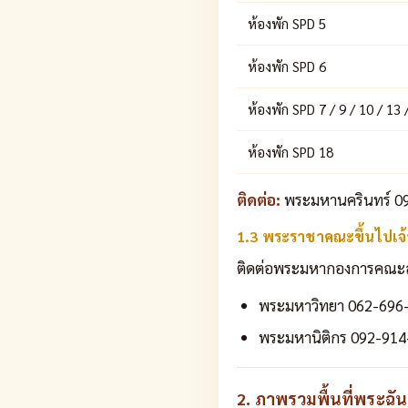
ห้องพัก SPD 5
ห้องพัก SPD 6
ห้องพัก SPD 7 / 9 / 10 / 13 
ห้องพัก SPD 18
ติดต่อ:
พระมหานครินทร์ 09
1.3 พระราชาคณะขึ้นไปเจ้
ติดต่อพระมหากองการคณะสงห์
พระมหาวิทยา 062-696
พระมหานิติกร 092-914
2. ภาพรวมพื้นที่พระฉันเช