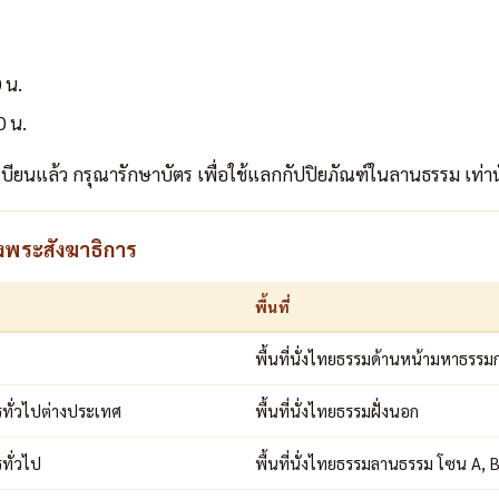
 น.
0 น.
เบียนแล้ว กรุณารักษาบัตร เพื่อใช้แลกกัปปิยภัณฑ์ในลานธรรม เท่าน
งพระสังฆาธิการ
พื้นที่
พื้นที่นั่งไทยธรรมด้านหน้ามหาธรรมก
รทั่วไปต่างประเทศ
พื้นที่นั่งไทยธรรมฝั่งนอก
ทั่วไป
พื้นที่นั่งไทยธรรมลานธรรม โซน A, 