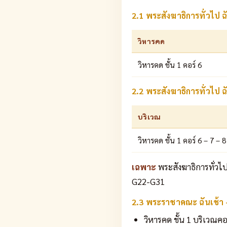
2.1 พระสังฆาธิการทั่วไป ฉ
วิหารคด
วิหารคด ชั้น 1 คอร์ 6
2.2 พระสังฆาธิการทั่วไป ฉ
บริเวณ
วิหารคด ชั้น 1 คอร์ 6 – 7 – 
เฉพาะ
พระสังฆาธิการทั่วไ
G22-G31
2.3 พระราชาคณะ ฉันเช้า
วิหารคด ชั้น 1 บริเวณคอ