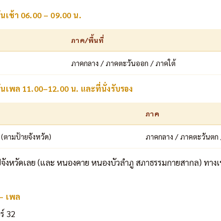
ันเช้า 06.00 – 09.00 น.
ภาค/พื้นที่
ภาคกลาง / ภาคตะวันออก / ภาคใต้
ันเพล 11.00–12.00 น. และที่นั่งรับรอง
ภาค
8 (ตามป้ายจังหวัด)
ภาคกลาง / ภาคตะวันตก 
ปจังหวัดเลย (และ หนองคาย หนองบัวลำภู สภาธรรมกายสากล) ทางเข้า
 – เพล
ร์ 32