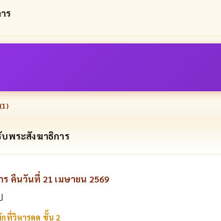
ิการ
(
1
)
ับพระสังฆาธิการ
การ คืนวันที่ 21 เมษายน 2569
ป
กที่วิหารคด ชั้น 2