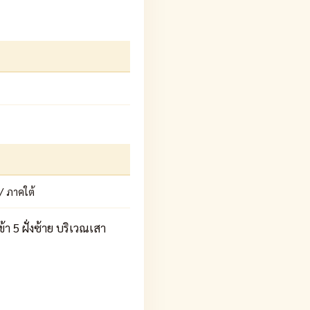
/ ภาคใต้
 5 ฝั่งซ้าย บริเวณเสา