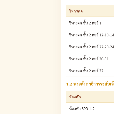
วิหารคด
วิหารคด ชั้น 2 คอร์ 1
วิหารคด ชั้น 2 คอร์ 12-13-1
วิหารคด ชั้น 2 คอร์ 22-23-24
วิหารคด ชั้น 2 คอร์ 30-31
วิหารคด ชั้น 2 คอร์ 32
1.2 พระสังฆาธิการระดับ
ห้องพัก
ห้องพัก SPD 1-2