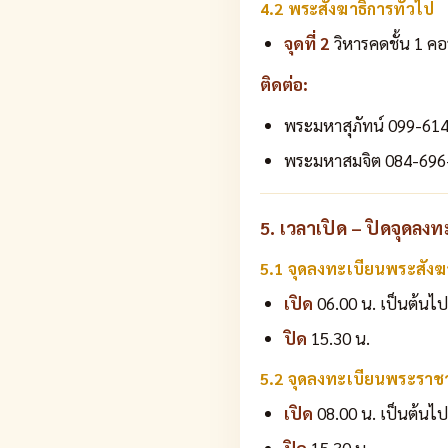
4.2 พระสังฆาธิการทั่วไป
จุดที่ 2
วิหารคดชั้น 1 คอ
ติดต่อ:
พระมหาสุภัทน์ 099-61
พระมหาสมจิต 084-696
5. เวลาเปิด – ปิดจุดลง
5.1 จุดลงทะเบียนพระสังฆาธ
เปิด
06.00 น. เป็นต้นไป
ปิด
15.30 น.
5.2 จุดลงทะเบียนพระราช
เปิด
08.00 น. เป็นต้นไป