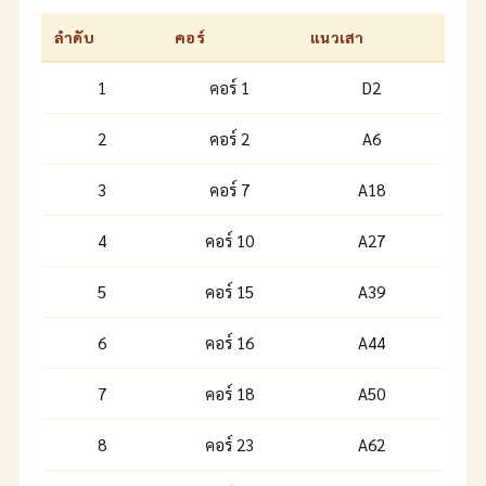
ลำดับ
คอร์
แนวเสา
1
คอร์ 1
D2
2
คอร์ 2
A6
3
คอร์ 7
A18
4
คอร์ 10
A27
5
คอร์ 15
A39
6
คอร์ 16
A44
7
คอร์ 18
A50
8
คอร์ 23
A62