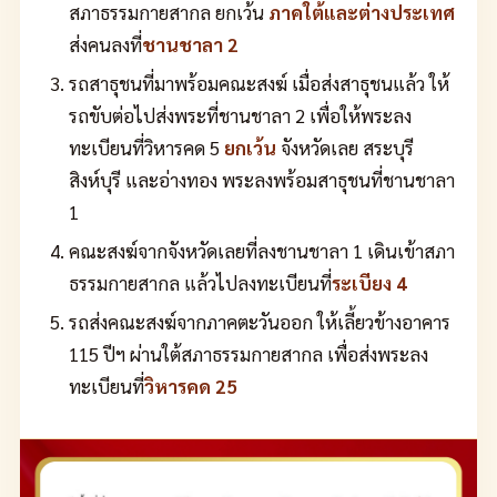
สภาธรรมกายสากล ยกเว้น
ภาคใต้และต่างประเทศ
ส่งคนลงที่
ชานชาลา 2
รถสาธุชนที่มาพร้อมคณะสงฆ์ เมื่อส่งสาธุชนแล้ว ให้
รถขับต่อไปส่งพระที่ชานชาลา 2 เพื่อให้พระลง
ทะเบียนที่วิหารคด 5
ยกเว้น
จังหวัดเลย สระบุรี
สิงห์บุรี และอ่างทอง พระลงพร้อมสาธุชนที่ชานชาลา
1
คณะสงฆ์จากจังหวัดเลยที่ลงชานชาลา 1 เดินเข้าสภา
ธรรมกายสากล แล้วไปลงทะเบียนที่
ระเบียง 4
รถส่งคณะสงฆ์จากภาคตะวันออก ให้เลี้ยวข้างอาคาร
115 ปีฯ ผ่านใต้สภาธรรมกายสากล เพื่อส่งพระลง
ทะเบียนที่
วิหารคด 25