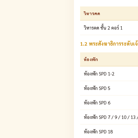
วิหารคด
วิหารคด ชั้น 2 คอร์ 1
1.2 พระสังฆาธิการระดับ
ห้องพัก
ห้องพัก SPD 1-2
ห้องพัก SPD 5
ห้องพัก SPD 6
ห้องพัก SPD 7 / 9 / 10 / 13 
ห้องพัก SPD 18