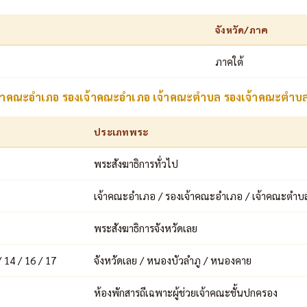
จังหวัด/ภาค
ภาคใต้
เจ้าคณะอำเภอ รองเจ้าคณะอำเภอ เจ้าคณะตำบล รองเจ้าคณะตำบ
ประเภทพระ
พระสังฆาธิการทั่วไป
เจ้าคณะอำเภอ / รองเจ้าคณะอำเภอ / เจ้าคณะตำบ
พระสังฆาธิการจังหวัดเลย
/ 14 / 16 / 17
จังหวัดเลย / หนองบัวลำภู / หนองคาย
ห้องพักสารถีเฉพาะผู้ช่วยเจ้าคณะชั้นปกครอง