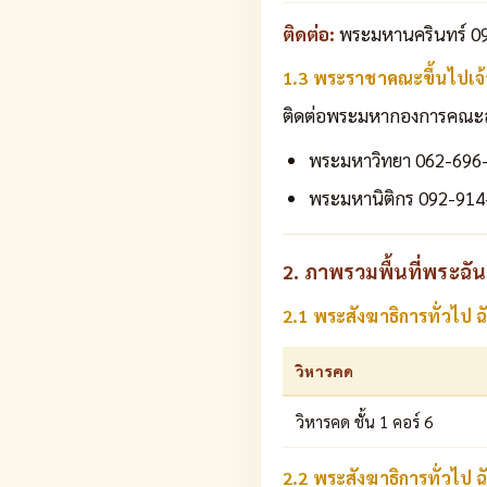
ติดต่อ:
พระมหานครินทร์ 09
1.3 พระราชาคณะขึ้นไปเจ้
ติดต่อพระมหากองการคณะสงห์
พระมหาวิทยา 062-696
พระมหานิติกร 092-914
2. ภาพรวมพื้นที่พระฉันเช
2.1 พระสังฆาธิการทั่วไป ฉ
วิหารคด
วิหารคด ชั้น 1 คอร์ 6
2.2 พระสังฆาธิการทั่วไป ฉ