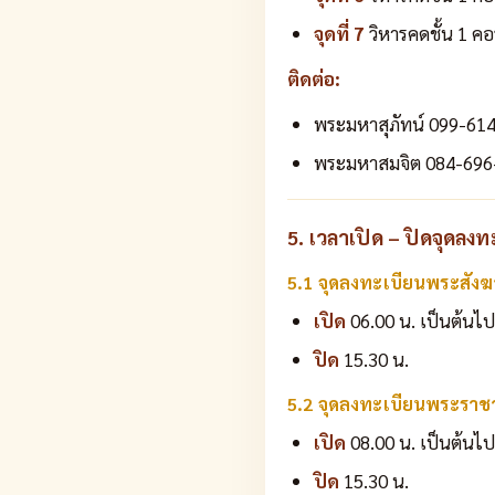
จุดที่ 7
วิหารคดชั้น 1 คอ
ติดต่อ:
พระมหาสุภัทน์ 099-61
พระมหาสมจิต 084-696
5. เวลาเปิด – ปิดจุดลง
5.1 จุดลงทะเบียนพระสังฆาธ
เปิด
06.00 น. เป็นต้นไป
ปิด
15.30 น.
5.2 จุดลงทะเบียนพระราช
เปิด
08.00 น. เป็นต้นไป
ปิด
15.30 น.