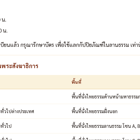
 น.
0 น.
เบียนแล้ว กรุณารักษาบัตร เพื่อใช้แลกกัปปิยภัณฑ์ในลานธรรม เท่าน
งพระสังฆาธิการ
พื้นที่
พื้นที่นั่งไทยธรรมด้านหน้ามหาธรรมก
รทั่วไปต่างประเทศ
พื้นที่นั่งไทยธรรมฝั่งนอก
ทั่วไป
พื้นที่นั่งไทยธรรมลานธรรม โซน A, 