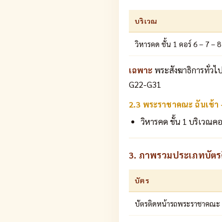
บริเวณ
วิหารคด ชั้น 1 คอร์ 6 – 7 – 
เฉพาะ
พระสังฆาธิการทั่วไ
G22-G31
2.3 พระราชาคณะ ฉันเช้า
วิหารคด ชั้น 1 บริเวณคอ
3. ภาพรวมประเภทบัตรติ
บัตร
บัตรติดหน้ารถพระราชาคณะ