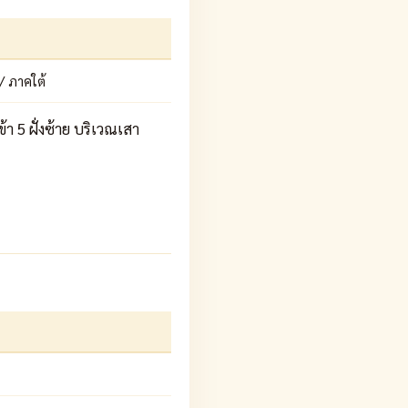
/ ภาคใต้
 5 ฝั่งซ้าย บริเวณเสา