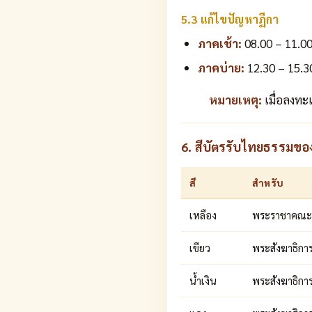
5.3 แก้ไขปัญหาฏีกา
ภาคเช้า:
08.00 – 11.00
ภาคบ่าย:
12.30 – 15.3
หมายเหตุ:
เมื่อลงทะ
6. สีบัตรรับไทยธรรมขอ
สี
สำหรับ
เหลือง
พระราชาคณะ
เขียว
พระสังฆาธิกา
น้ำเงิน
พระสังฆาธิการ