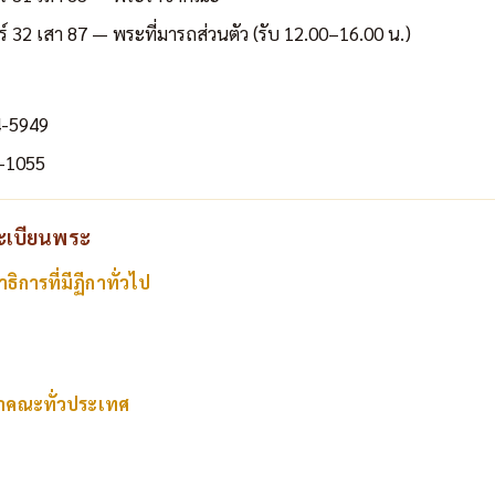
ร์ 32 เสา 87 — พระที่มารถส่วนตัว (รับ 12.00–16.00 น.)
4-5949
-1055
ทะเบียนพระ
ิการที่มีฏีกาทั่วไป
าคณะทั่วประเทศ