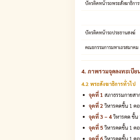
บัตรติดหน้ารถพระสังฆาธิการ
บัตรติดหน้ารถประธานสงฆ์
คณะกรรมการมหาเถรสมาคม
4. ภาพรวมจุดลงทะเบีย
4.2 พระสังฆาธิการทั่วไป
จุดที่ 1
สภาธรรมกายสากล 
จุดที่ 2
วิหารคดชั้น 1 คอ
จุดที่ 3 – 4
วิหารคด ชั้น
จุดที่ 5
วิหารคดชั้น 1 ค
จุดที่ 6
วิหารคดชั้น 1 ค