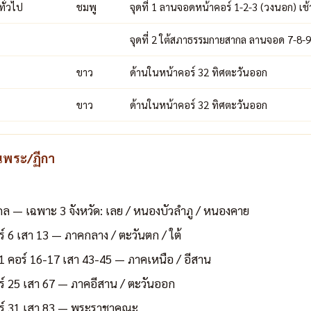
ทั่วไป
ชมพู
จุดที่ 1 ลานจอดหน้าคอร์ 1-2-3 (วงนอก) เช
จุดที่ 2 ใต้สภาธรรมกายสากล ลานจอด 7-8-9
ขาว
ด้านในหน้าคอร์ 32 ทิศตะวันออก
ขาว
ด้านในหน้าคอร์ 32 ทิศตะวันออก
นพระ/ฏีกา
— เฉพาะ 3 จังหวัด: เลย / หนองบัวลำภู / หนองคาย
ร์ 6 เสา 13 — ภาคกลาง / ตะวันตก / ใต้
 1 คอร์ 16-17 เสา 43-45 — ภาคเหนือ / อีสาน
อร์ 25 เสา 67 — ภาคอีสาน / ตะวันออก
อร์ 31 เสา 83 — พระราชาคณะ