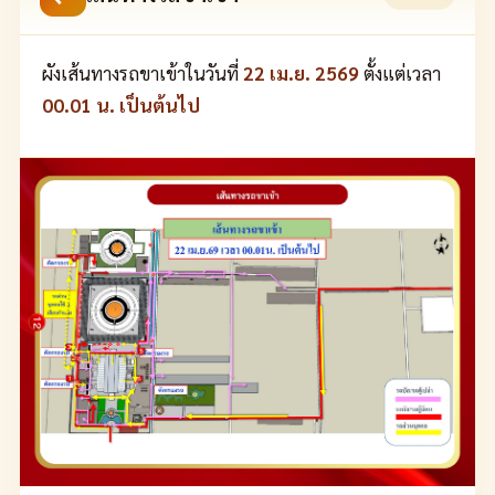
ผังเส้นทางรถขาเข้าในวันที่
22 เม.ย. 2569
ตั้งแต่เวลา
00.01 น. เป็นต้นไป