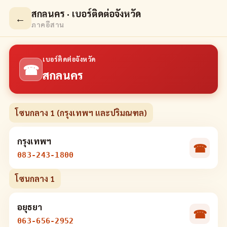
สกลนคร · เบอร์ติดต่อจังหวัด
←
ภาคอีสาน
เบอร์ติดต่อจังหวัด
☎
สกลนคร
โซนกลาง 1 (กรุงเทพฯ และปริมณฑล)
กรุงเทพฯ
☎
083-243-1800
โซนกลาง 1
อยุธยา
☎
063-656-2952