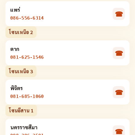
แพร่
☎
086-556-6314
โซนเหนือ 2
ตาก
☎
081-625-1546
โซนเหนือ 3
พิจิตร
☎
081-685-1060
โซนอีสาน 1
นครราชสีมา
☎