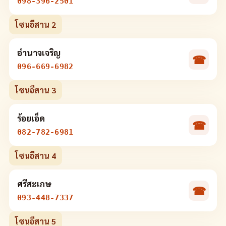
098-396-2501
โซนอีสาน 2
อำนาจเจริญ
☎
096-669-6982
โซนอีสาน 3
ร้อยเอ็ด
☎
082-782-6981
โซนอีสาน 4
ศรีสะเกษ
☎
093-448-7337
โซนอีสาน 5