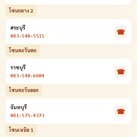
โซนกลาง 2
สระบุรี
☎
083-540-5515
โซนตะวันตก
ราชบุรี
☎
083-540-6604
โซนตะวันออก
จันทบุรี
☎
081-575-4373
โซนเหนือ 1