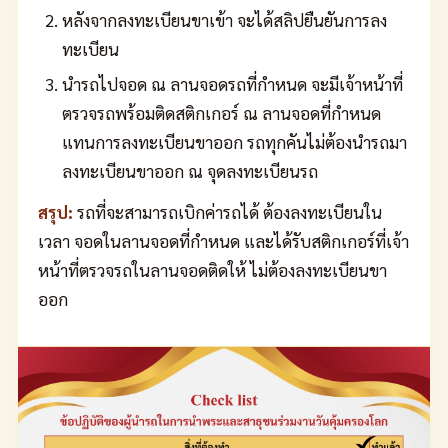
หลังจากลงทะเบียนขาเข้า จะได้สลิปยืนยันการลง
ทะเบียน
นำรถไปจอด ณ ลานจอดรถที่กำหนด จะมีเจ้าหน้าที่
ตรวจรถพร้อมติดสติกเกอร์ ณ ลานจอดที่กำหนด
แทนการลงทะเบียนขาออก รถทุกคันไม่ต้องนำรถมา
ลงทะเบียนขาออก ณ จุดลงทะเบียนรถ
สรุป:
รถที่จะสามารถเบิกค่ารถได้ ต้องลงทะเบียนใน
เวลา จอดในลานจอดที่กำหนด และได้รับสติกเกอร์ที่เจ้า
หน้าที่ตรวจรถในลานจอดติดให้ ไม่ต้องลงทะเบียนขา
ออก