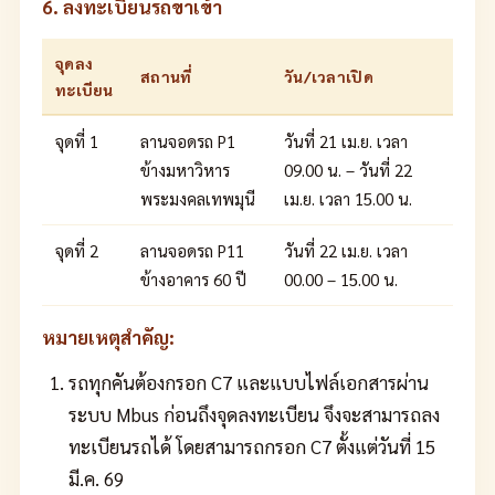
6. ลงทะเบียนรถขาเข้า
จุดลง
สถานที่
วัน/เวลาเปิด
ทะเบียน
จุดที่ 1
ลานจอดรถ P1
วันที่ 21 เม.ย. เวลา
ข้างมหาวิหาร
09.00 น. – วันที่ 22
พระมงคลเทพมุนี
เม.ย. เวลา 15.00 น.
จุดที่ 2
ลานจอดรถ P11
วันที่ 22 เม.ย. เวลา
ข้างอาคาร 60 ปี
00.00 – 15.00 น.
หมายเหตุสำคัญ:
รถทุกคันต้องกรอก C7 และแบบไฟล์เอกสารผ่าน
ระบบ Mbus ก่อนถึงจุดลงทะเบียน จึงจะสามารถลง
ทะเบียนรถได้ โดยสามารถกรอก C7 ตั้งแต่วันที่ 15
มี.ค. 69