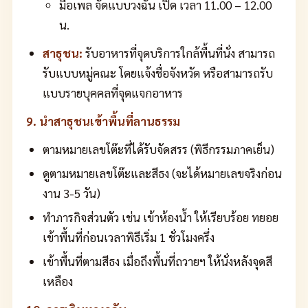
มื้อเพล จัดแบบวงฉัน เปิด เวลา 11.00 – 12.00
น.
สาธุชน:
รับอาหารที่จุดบริการใกล้พื้นที่นั่ง สามารถ
รับแบบหมู่คณะ โดยแจ้งชื่อจังหวัด หรือสามารถรับ
แบบรายบุคคลที่จุดแจกอาหาร
9. นำสาธุชนเข้าพื้นที่ลานธรรม
ตามหมายเลขโต๊ะที่ได้รับจัดสรร (พิธีกรรมภาคเย็น)
ดูตามหมายเลขโต๊ะและสีธง (จะได้หมายเลขจริงก่อน
งาน 3-5 วัน)
ทำภารกิจส่วนตัว เช่น เข้าห้องน้ำ ให้เรียบร้อย ทยอย
เข้าพื้นที่ก่อนเวลาพิธีเริ่ม 1 ชั่วโมงครึ่ง
เข้าพื้นที่ตามสีธง เมื่อถึงพื้นที่ถวายฯ ให้นั่งหลังจุดสี
เหลือง