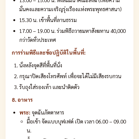
มั่นคงและความเจริญรุ่งเรืองแห่งพระพุทธศาสนา)
15.30 น. เข้าพื้นที่ลานธรรม
17.00 – 19.00 น. ร่วมพิธีถวายมหาสังฆทาน 40,000
กว่าวัดทั่วประเทศ
การร่วมพิธีและข้อปฏิบัติในพื้นที่:
นั่งหลังจุดสีที่พื้นที่นั่ง
กรุณาปิดเสียงโทรศัพท์ เพื่อจะได้ไม่มีเสียงรบกวน
รับถุงใส่รองเท้า และนำติดตัว
8. อาหาร
พระ:
จุดฉันภัตตาหาร
มื้อเช้า จัดแบบบุฟเฟต์ เปิด เวลา 06.00 – 09.00
น.