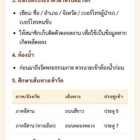
3. แจกบัตรประจำตัวสำหรับสมาชิก
เขียน: ชื่อ / อำเภอ / จังหวัด / เบอร์โทรผู้นำรถ /
เบอร์โทรคนขับ
ให้สมาชิกเก็บติดตัวตลอดงาน เพื่อใช้เป็นข้อมูลหาก
เกิดพลัดหลง
4. ห้องน้ำ
ก่อนมาถึงวัดพระธรรมกาย ควรแวะเข้าห้องน้ำก่อน
5. ศึกษาเส้นทางเข้าวัด
ภาค/จังหวัด
เส้นทาง
ประตูเข้า
ภาคอีสาน
ถนนสีขาว
ประตู 8
ภาคอีสาน (ทางเลือก)
ถนนคลองหลวง
ประตู 7