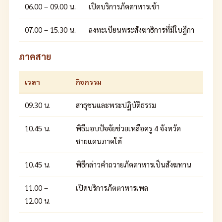
06.00 – 09.00 น.
เปิดบริการภัตตาหารเช้า
07.00 – 15.30 น.
ลงทะเบียนพระสังฆาธิการที่มีใบฎีกา
ภาคสาย
เวลา
กิจกรรม
09.30 น.
สาธุชนและพระปฏิบัติธรรม
10.45 น.
พิธีมอบปัจจัยช่วยเหลือครู 4 จังหวัด
ชายแดนภาคใต้
10.45 น.
พิธีกล่าวคำถวายภัตตาหารเป็นสังฆทาน
11.00 –
เปิดบริการภัตตาหารเพล
12.00 น.