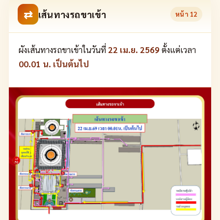
⇄
เส้นทางรถขาเข้า
หน้า
12
ผังเส้นทางรถขาเข้าในวันที่
22 เม.ย. 2569
ตั้งแต่เวลา
00.01 น. เป็นต้นไป