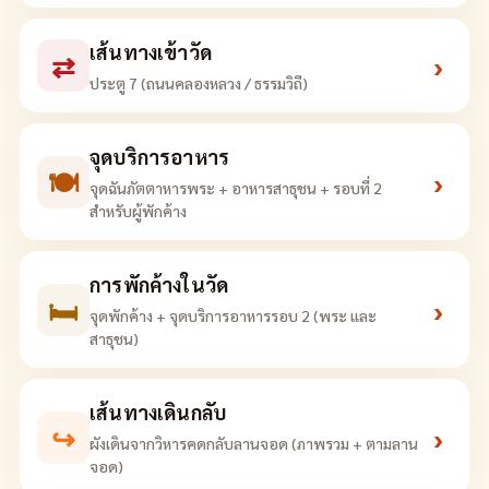
เส้นทางเข้าวัด
⇄
›
ประตู 7 (ถนนคลองหลวง / ธรรมวิถี)
จุดบริการอาหาร
🍽
›
จุดฉันภัตตาหารพระ + อาหารสาธุชน + รอบที่ 2
สำหรับผู้พักค้าง
การพักค้างในวัด
🛏
›
จุดพักค้าง + จุดบริการอาหารรอบ 2 (พระ และ
สาธุชน)
เส้นทางเดินกลับ
↪
›
ผังเดินจากวิหารคดกลับลานจอด (ภาพรวม + ตามลาน
จอด)