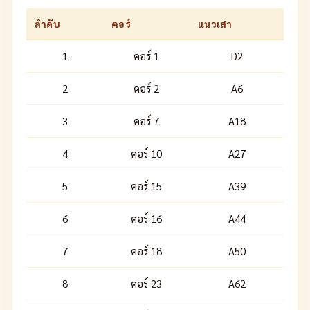
ลำดับ
คอร์
แนวเสา
1
คอร์ 1
D2
2
คอร์ 2
A6
3
คอร์ 7
A18
4
คอร์ 10
A27
5
คอร์ 15
A39
6
คอร์ 16
A44
7
คอร์ 18
A50
8
คอร์ 23
A62