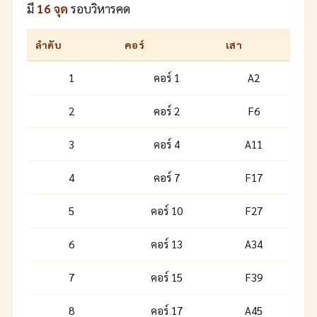
มี
16 จุด
รอบวิหารคด
ลำดับ
คอร์
เสา
1
คอร์ 1
A2
2
คอร์ 2
F6
3
คอร์ 4
A11
4
คอร์ 7
F17
5
คอร์ 10
F27
6
คอร์ 13
A34
7
คอร์ 15
F39
8
คอร์ 17
A45