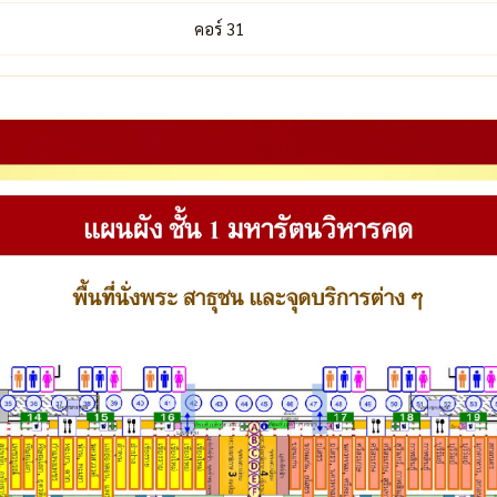
คอร์ 31