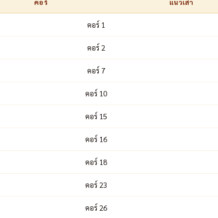
คอร์
แนวเสา
คอร์ 1
คอร์ 2
คอร์ 7
คอร์ 10
คอร์ 15
คอร์ 16
คอร์ 18
คอร์ 23
คอร์ 26