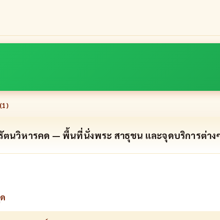
(
1
)
รัตนวิหารคด — พื้นที่นั่งพระ สาธุชน และจุดบริการต่าง
ุด