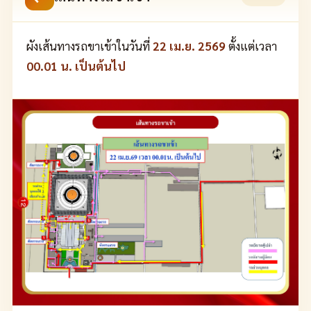
ผังเส้นทางรถขาเข้าในวันที่
22 เม.ย. 2569
ตั้งแต่เวลา
00.01 น. เป็นต้นไป