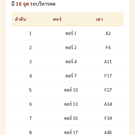
มี
16 จุด
รอบวิหารคด
ลำดับ
คอร์
เสา
1
คอร์ 1
A2
2
คอร์ 2
F6
3
คอร์ 4
A11
4
คอร์ 7
F17
5
คอร์ 10
F27
6
คอร์ 13
A34
7
คอร์ 15
F39
8
คอร์ 17
A45