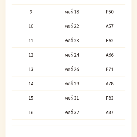
9
คอร์ 18
F50
10
คอร์ 22
A57
11
คอร์ 23
F62
12
คอร์ 24
A66
13
คอร์ 26
F71
14
คอร์ 29
A78
15
คอร์ 31
F83
16
คอร์ 32
A87