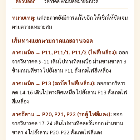
ตะวันออก
วิหารคด ตามนัดหมายจังหวัด
หมายเหตุ:
แต่ละภาคยังมีการแก้ไขอีก ให้เช็กให้ชัดเจน
ตามความเหมาะสม
เส้นทางแยกตามภาคและลานจอด
ภาคเหนือ → P11, P11/1, P11/2 (ไฟสีเหลือง):
ออก
จากวิหารคด 9-11 เดินไปทางทิศเหนือ ผ่านชานชาลา 3
ข้ามถนนสีขาว ไปยังลาน P11 สังเกตไฟสีเหลือง
ภาคเหนือ → P13 (รถบัส ไฟสีเหลือง):
ออกจากวิหาร
คด 14-16 เดินไปทางทิศเหนือ ไปยังลาน P13 สังเกตไฟ
สีเหลือง
ภาคอีสาน → P20, P21, P22 (รถตู้ ไฟสีแดง):
ออก
จากวิหารคด 17-24 เดินไปทางทิศตะวันออก ผ่านชาน
ชาลา 4 ไปยังลาน P20-P22 สังเกตไฟสีแดง