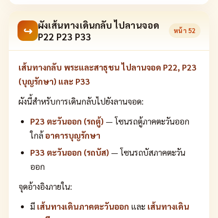
ผังเส้นทางเดินกลับ ไปลานจอด
↪
หน้า
52
P22 P23 P33
เส้นทางกลับ พระและสาธุชน ไปลานจอด P22, P23
(บุญรักษา) และ P33
ผังนี้สำหรับการเดินกลับไปยังลานจอด:
P23 ตะวันออก (รถตู้)
— โซนรถตู้ภาคตะวันออก
ใกล้
อาคารบุญรักษา
P33 ตะวันออก (รถบัส)
— โซนรถบัสภาคตะวัน
ออก
จุดอ้างอิงภายใน:
มี
เส้นทางเดินภาคตะวันออก
และ
เส้นทางเดิน