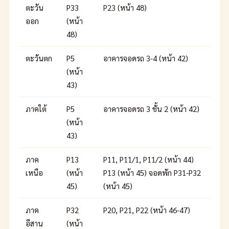
ตะวัน
P33
P23 (หน้า 48)
ออก
(หน้า
48)
ตะวันตก
P5
อาคารจอดรถ 3-4 (หน้า 42)
(หน้า
43)
ภาคใต้
P5
อาคารจอดรถ 3 ชั้น 2 (หน้า 42)
(หน้า
43)
ภาค
P13
P11, P11/1, P11/2 (หน้า 44)
เหนือ
(หน้า
P13 (หน้า 45) จอดพัก P31-P32
45)
(หน้า 45)
ภาค
P32
P20, P21, P22 (หน้า 46-47)
อีสาน
(หน้า