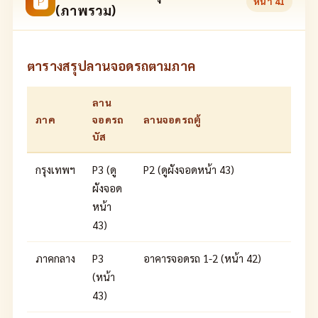
🅿
หน้า
41
(ภาพรวม)
ตารางสรุปลานจอดรถตามภาค
ลาน
ภาค
จอดรถ
ลานจอดรถตู้
บัส
กรุงเทพฯ
P3 (ดู
P2 (ดูผังจอดหน้า 43)
ผังจอด
หน้า
43)
ภาคกลาง
P3
อาคารจอดรถ 1-2 (หน้า 42)
(หน้า
43)