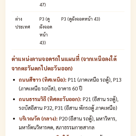
47)
ต่าง
P3 (ดู
P3 (ดูผังจอดหน้า 43)
ประเทศ
ผังจอด
หน้า
43)
ตำแหน่งลานจอดรถในแผนที่ (จากเหนือลงใต้
จากตะวันตกไปตะวันออก)
ถนนสีขาว (ทิศเหนือ):
P11 (ภาคเหนือ รถตู้), P13
(ภาคเหนือ รถบัส), อาคาร 60 ปี
ถนนธรรมวิถี (ทิศตะวันออก):
P21 (อีสาน รถตู้),
รถบัสอีสาน P32, P31 (อีสาน พักรถตู้ ภาคเหนือ)
บริเวณวัด (กลาง):
P20 (อีสาน รถตู้), มหาวิหาร,
มหารัตนวิหารคด, สภาธรรมกายสากล