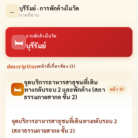
บุรีรัมย์ · การพักค้างในวัด
←
ภาคอีสาน
การพักค้างในวัด
🛏
บุรีรัมย์
description
หน้าที่เกี่ยวข้อง (
3
)
จุดบริการอาหารสาธุชนที่เดิน
🛏
ทางกลับรอบ 2 และพักค้าง (สภา
หน้า
37
ธรรมกายสากล ชั้น 2)
จุดบริการอาหารสาธุชนที่เดินทางกลับรอบ 2
(สภาธรรมกายสากล ชั้น 2)