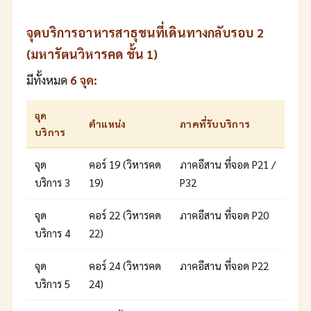
จุดบริการอาหารสาธุชนที่เดินทางกลับรอบ 2
(มหารัตนวิหารคด ชั้น 1)
มีทั้งหมด
6 จุด:
จุด
ตำแหน่ง
ภาคที่รับบริการ
บริการ
จุด
คอร์ 19 (วิหารคด
ภาคอีสาน ที่จอด P21 /
บริการ 3
19)
P32
จุด
คอร์ 22 (วิหารคด
ภาคอีสาน ที่จอด P20
บริการ 4
22)
จุด
คอร์ 24 (วิหารคด
ภาคอีสาน ที่จอด P22
บริการ 5
24)