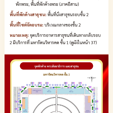
พักพระ, พื้นที่พักค้างพระ (ภาคอีสาน)
พื้นที่พักค้างสาธุชน:
พื้นที่นั่งสาธุชนรอบชั้น 2
พื้นที่ไซต์จัดอบรม:
บริเวณกลางของชั้น 2
หมายเหตุ:
จุดบริการอาหารสาธุชนที่เดินทางกลับรอบ
2 มีบริการที่ มหารัตนวิหารคด ชั้น 1 (ดูผังในหน้า 37)