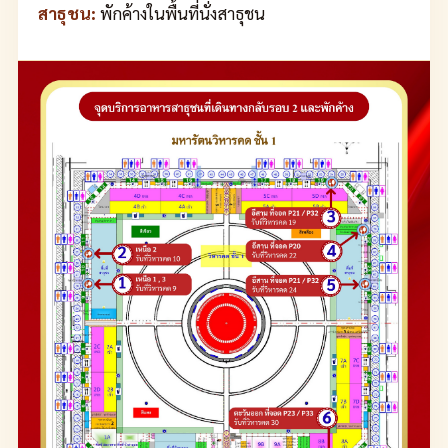
สาธุชน:
พักค้างในพื้นที่นั่งสาธุชน