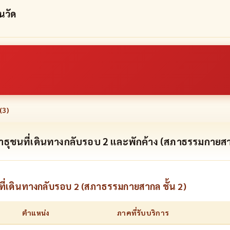
นวัด
(
3
)
ธุชนที่เดินทางกลับรอบ 2 และพักค้าง (สภาธรรมกายสาก
ี่เดินทางกลับรอบ 2 (สภาธรรมกายสากล ชั้น 2)
ตำแหน่ง
ภาคที่รับบริการ