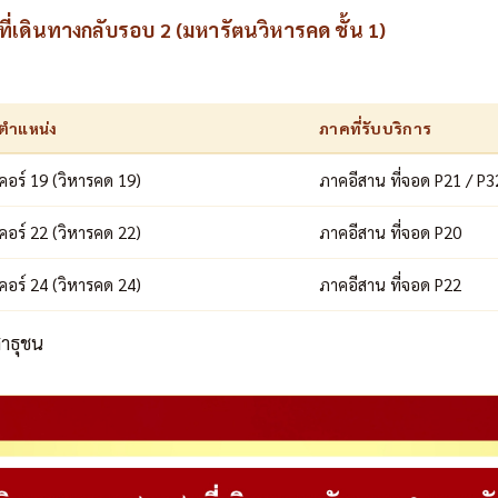
่เดินทางกลับรอบ 2 (มหารัตนวิหารคด ชั้น 1)
ตำแหน่ง
ภาคที่รับบริการ
คอร์ 19 (วิหารคด 19)
ภาคอีสาน ที่จอด P21 / P3
คอร์ 22 (วิหารคด 22)
ภาคอีสาน ที่จอด P20
คอร์ 24 (วิหารคด 24)
ภาคอีสาน ที่จอด P22
สาธุชน