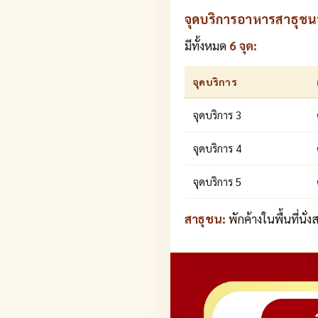
จุดบริการอาหารสาธุชนที
มีทั้งหมด
6 จุด:
จุดบริการ
จุดบริการ 3
จุดบริการ 4
จุดบริการ 5
สาธุชน:
พักค้างในพื้นที่นั่ง