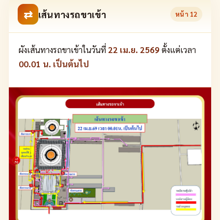
⇄
เส้นทางรถขาเข้า
หน้า
12
ผังเส้นทางรถขาเข้าในวันที่
22 เม.ย. 2569
ตั้งแต่เวลา
00.01 น. เป็นต้นไป