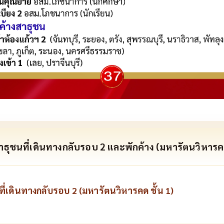
ธุชนที่เดินทางกลับรอบ 2 และพักค้าง (มหารัตนวิหารคด
่เดินทางกลับรอบ 2 (มหารัตนวิหารคด ชั้น 1)