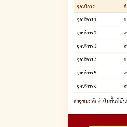
จุดบริการ
ต
จุดบริการ 1
ค
จุดบริการ 2
ค
จุดบริการ 3
ค
จุดบริการ 4
ค
จุดบริการ 5
ค
จุดบริการ 6
ค
สาธุชน:
พักค้างในพื้นที่นั่ง