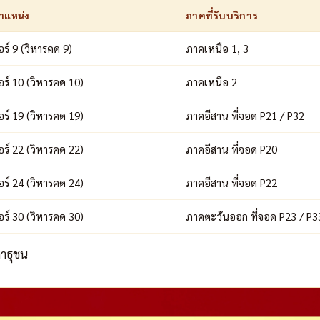
ำแหน่ง
ภาคที่รับบริการ
อร์ 9 (วิหารคด 9)
ภาคเหนือ 1, 3
อร์ 10 (วิหารคด 10)
ภาคเหนือ 2
อร์ 19 (วิหารคด 19)
ภาคอีสาน ที่จอด P21 / P32
อร์ 22 (วิหารคด 22)
ภาคอีสาน ที่จอด P20
อร์ 24 (วิหารคด 24)
ภาคอีสาน ที่จอด P22
อร์ 30 (วิหารคด 30)
ภาคตะวันออก ที่จอด P23 / P3
สาธุชน