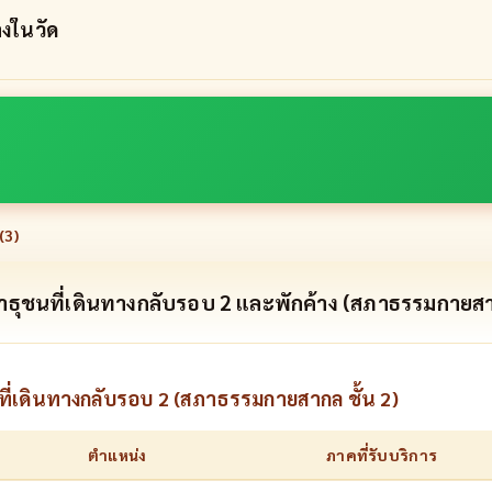
างในวัด
(
3
)
ธุชนที่เดินทางกลับรอบ 2 และพักค้าง (สภาธรรมกายสาก
ี่เดินทางกลับรอบ 2 (สภาธรรมกายสากล ชั้น 2)
ตำแหน่ง
ภาคที่รับบริการ