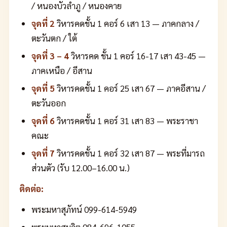
/ หนองบัวลำภู / หนองคาย
จุดที่ 2
วิหารคดชั้น 1 คอร์ 6 เสา 13 — ภาคกลาง /
ตะวันตก / ใต้
จุดที่ 3 – 4
วิหารคด ชั้น 1 คอร์ 16-17 เสา 43-45 —
ภาคเหนือ / อีสาน
จุดที่ 5
วิหารคดชั้น 1 คอร์ 25 เสา 67 — ภาคอีสาน /
ตะวันออก
จุดที่ 6
วิหารคดชั้น 1 คอร์ 31 เสา 83 — พระราชา
คณะ
จุดที่ 7
วิหารคดชั้น 1 คอร์ 32 เสา 87 — พระที่มารถ
ส่วนตัว (รับ 12.00–16.00 น.)
ติดต่อ:
พระมหาสุภัทน์ 099-614-5949