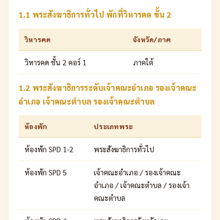
1.1 พระสังฆาธิการทั่วไป พักที่วิหารคด ชั้น 2
วิหารคด
จังหวัด/ภาค
วิหารคด ชั้น 2 คอร์ 1
ภาคใต้
1.2 พระสังฆาธิการระดับเจ้าคณะอำเภอ รองเจ้าคณะ
อำเภอ เจ้าคณะตำบล รองเจ้าคณะตำบล
ห้องพัก
ประเภทพระ
ห้องพัก SPD 1-2
พระสังฆาธิการทั่วไป
ห้องพัก SPD 5
เจ้าคณะอำเภอ / รองเจ้าคณะ
อำเภอ / เจ้าคณะตำบล / รองเจ้า
คณะตำบล