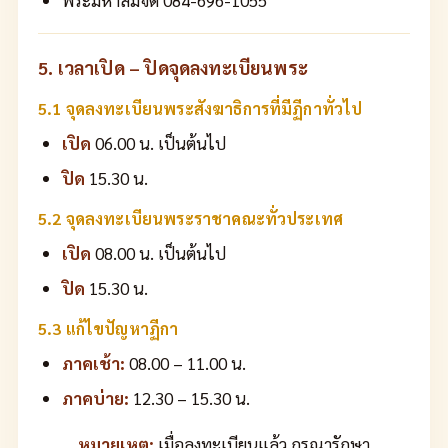
พระมหาสมจิต 084-696-1055
5. เวลาเปิด – ปิดจุดลงทะเบียนพระ
5.1 จุดลงทะเบียนพระสังฆาธิการที่มีฏีกาทั่วไป
เปิด
06.00 น. เป็นต้นไป
ปิด
15.30 น.
5.2 จุดลงทะเบียนพระราชาคณะทั่วประเทศ
เปิด
08.00 น. เป็นต้นไป
ปิด
15.30 น.
5.3 แก้ไขปัญหาฏีกา
ภาคเช้า:
08.00 – 11.00 น.
ภาคบ่าย:
12.30 – 15.30 น.
หมายเหตุ:
เมื่อลงทะเบียนแล้ว กรุณารักษา