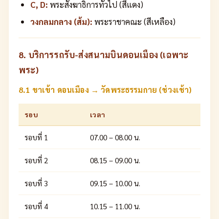
C, D:
พระสังฆาธิการทั่วไป (สีแดง)
วงกลมกลาง (ส้ม):
พระราชาคณะ (สีเหลือง)
8. บริการรถรับ-ส่งสนามบินดอนเมือง (เฉพาะ
พระ)
8.1 ขาเข้า ดอนเมือง → วัดพระธรรมกาย (ช่วงเช้า)
รอบ
เวลา
รอบที่ 1
07.00 – 08.00 น.
รอบที่ 2
08.15 – 09.00 น.
รอบที่ 3
09.15 – 10.00 น.
รอบที่ 4
10.15 – 11.00 น.