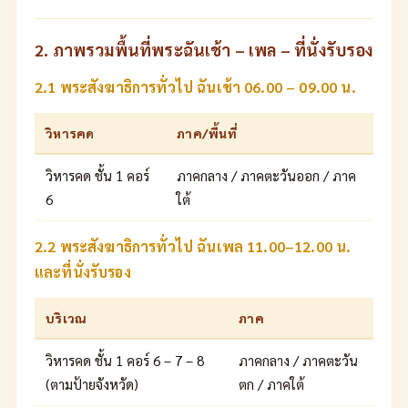
2. ภาพรวมพื้นที่พระฉันเช้า – เพล – ที่นั่งรับรอง
2.1 พระสังฆาธิการทั่วไป ฉันเช้า 06.00 – 09.00 น.
วิหารคด
ภาค/พื้นที่
วิหารคด ชั้น 1 คอร์
ภาคกลาง / ภาคตะวันออก / ภาค
6
ใต้
2.2 พระสังฆาธิการทั่วไป ฉันเพล 11.00–12.00 น.
และที่นั่งรับรอง
บริเวณ
ภาค
วิหารคด ชั้น 1 คอร์ 6 – 7 – 8
ภาคกลาง / ภาคตะวัน
(ตามป้ายจังหวัด)
ตก / ภาคใต้