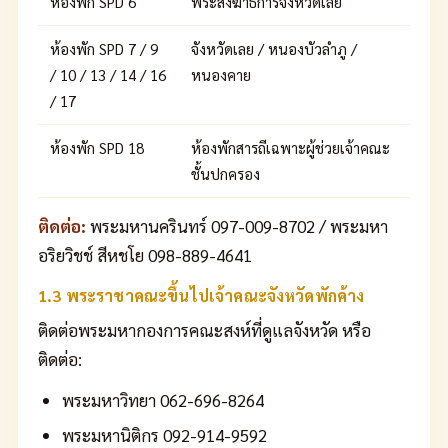
ห้องพัก SPD 6
พระสังฆาธิการจังหวัดเลย
ห้องพัก SPD 7 / 9
จังหวัดเลย / หนองบัวลำภู /
/ 10 / 13 / 14 / 16
หนองคาย
/ 17
ห้องพัก SPD 18
ห้องพักสารถีเฉพาะผู้ช่วยเจ้าคณะ
ชั้นปกครอง
ติดต่อ:
พระมหานครินทร์ 097-009-8702 / พระมหา
อริยวิชช์ สีหชโย 098-889-4641
1.3 พระราชาคณะขึ้นไปเจ้าคณะจังหวัดพักค้าง
ติดต่อพระมหากองการคณะสงห์ที่ดูแลจังหวัด หรือ
ติดต่อ:
พระมหาวิทยา 062-696-8264
พระมหานิติกร 092-914-9592