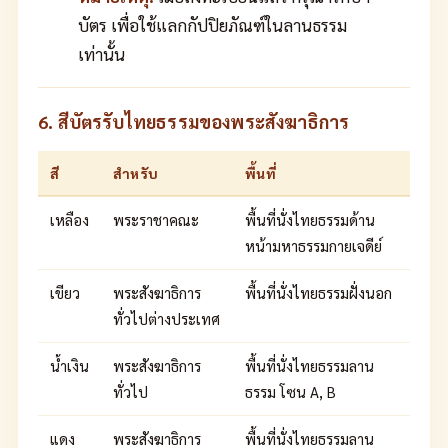
บัตร เพื่อใช้แลกกัปปิยภัณฑ์ในลานธรรม
เท่านั้น
6. สีบัตรรับไทยธรรมของพระสังฆาธิการ
สี
สำหรับ
พื้นที่
เหลือง
พระราชาคณะ
พื้นที่นั่งไทยธรรมด้าน
หน้ามหาธรรมกายเจดีย์
เขียว
พระสังฆาธิการ
พื้นที่นั่งไทยธรรมฝั่งนอก
ทั่วไปต่างประเทศ
น้ำเงิน
พระสังฆาธิการ
พื้นที่นั่งไทยธรรมลาน
ทั่วไป
ธรรม โซน A, B
แดง
พระสังฆาธิการ
พื้นที่นั่งไทยธรรมลาน