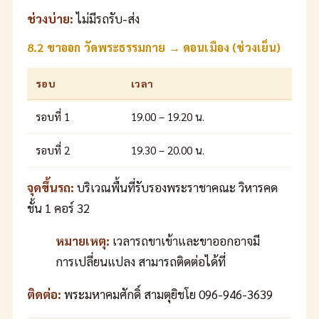
ช่วงบ่าย:
ไม่มีรถรับ-ส่ง
8.2 ขาออก วัดพระธรรมกาย → ดอนเมือง (ช่วงเย็น)
รอบ
เวลา
รอบที่ 1
19.00 – 19.20 น.
รอบที่ 2
19.30 – 20.00 น.
จุดขึ้นรถ:
บริเวณพื้นที่รับรองพระราชาคณะ วิหารคด
ชั้น 1 คอร์ 32
หมายเหตุ:
เวลารถขาเข้าและขาออกอาจมี
การเปลี่ยนแปลง สามารถติดต่อได้ที่
ติดต่อ:
พระมหาคมศักดิ์ สามตุยิชโย 096-946-3639