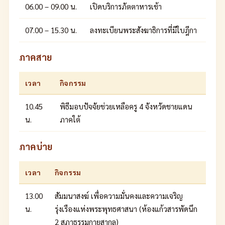
06.00 – 09.00 น.
เปิดบริการภัตตาหารเช้า
07.00 – 15.30 น.
ลงทะเบียนพระสังฆาธิการที่มีใบฎีกา
ภาคสาย
เวลา
กิจกรรม
10.45
พิธีมอบปัจจัยช่วยเหลือครู 4 จังหวัดชายแดน
น.
ภาคใต้
ภาคบ่าย
เวลา
กิจกรรม
13.00
สัมมนาสงฆ์ เพื่อความมั่นคงและความเจริญ
น.
รุ่งเรืองแห่งพระพุทธศาสนา (ห้องแก้วสารพัดนึก
2 สภาธรรมกายสากล)