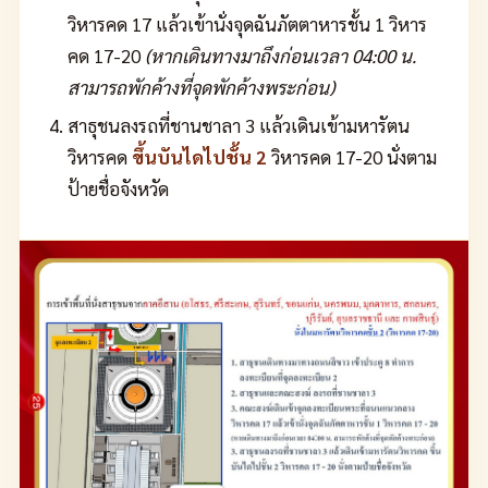
วิหารคด 17 แล้วเข้านั่งจุดฉันภัตตาหารชั้น 1 วิหาร
คด 17-20
(หากเดินทางมาถึงก่อนเวลา 04:00 น.
สามารถพักค้างที่จุดพักค้างพระก่อน)
สาธุชนลงรถที่ชานชาลา 3 แล้วเดินเข้ามหารัตน
วิหารคด
ขึ้นบันไดไปชั้น 2
วิหารคด 17-20 นั่งตาม
ป้ายชื่อจังหวัด