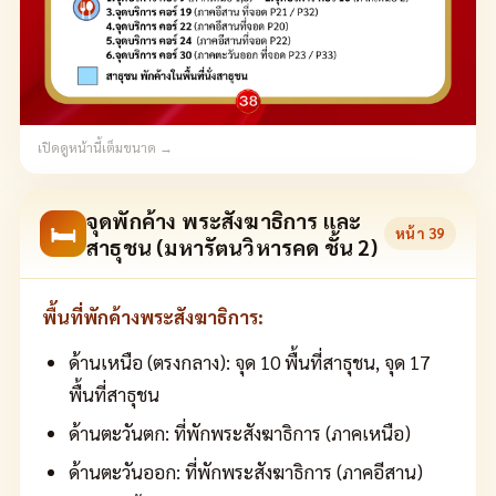
เปิดดูหน้านี้เต็มขนาด →
จุดพักค้าง พระสังฆาธิการ และ
🛏
หน้า
39
สาธุชน (มหารัตนวิหารคด ชั้น 2)
พื้นที่พักค้างพระสังฆาธิการ:
ด้านเหนือ (ตรงกลาง): จุด 10 พื้นที่สาธุชน, จุด 17
พื้นที่สาธุชน
ด้านตะวันตก: ที่พักพระสังฆาธิการ (ภาคเหนือ)
ด้านตะวันออก: ที่พักพระสังฆาธิการ (ภาคอีสาน)