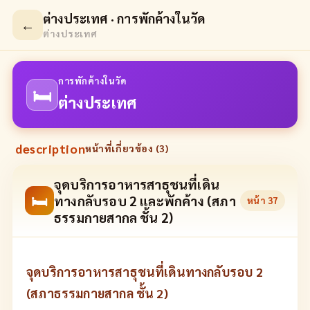
ต่างประเทศ · การพักค้างในวัด
←
ต่างประเทศ
การพักค้างในวัด
🛏
ต่างประเทศ
description
หน้าที่เกี่ยวข้อง (
3
)
จุดบริการอาหารสาธุชนที่เดิน
🛏
ทางกลับรอบ 2 และพักค้าง (สภา
หน้า
37
ธรรมกายสากล ชั้น 2)
จุดบริการอาหารสาธุชนที่เดินทางกลับรอบ 2
(สภาธรรมกายสากล ชั้น 2)