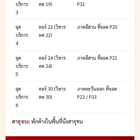
บริการ
คด 19)
P32
3
จุด
คอร์ 22 (วิหาร
ภาคอีสาน ที่จอด P20
บริการ
คด 22)
4
จุด
คอร์ 24 (วิหาร
ภาคอีสาน ที่จอด P22
บริการ
คด 24)
5
จุด
คอร์ 30 (วิหาร
ภาคตะวันออก ที่จอด
บริการ
คด 30)
P23 / P33
6
สาธุชน:
พักค้างในพื้นที่นั่งสาธุชน