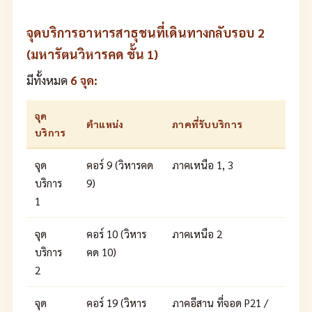
จุดบริการอาหารสาธุชนที่เดินทางกลับรอบ 2
(มหารัตนวิหารคด ชั้น 1)
มีทั้งหมด
6 จุด:
จุด
ตำแหน่ง
ภาคที่รับบริการ
บริการ
จุด
คอร์ 9 (วิหารคด
ภาคเหนือ 1, 3
บริการ
9)
1
จุด
คอร์ 10 (วิหาร
ภาคเหนือ 2
บริการ
คด 10)
2
จุด
คอร์ 19 (วิหาร
ภาคอีสาน ที่จอด P21 /