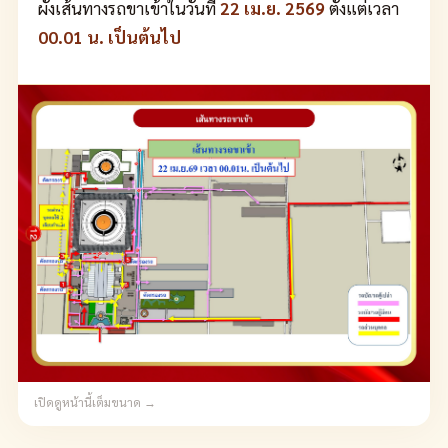
ผังเส้นทางรถขาเข้าในวันที่
22 เม.ย. 2569
ตั้งแต่เวลา
00.01 น. เป็นต้นไป
เปิดดูหน้านี้เต็มขนาด →