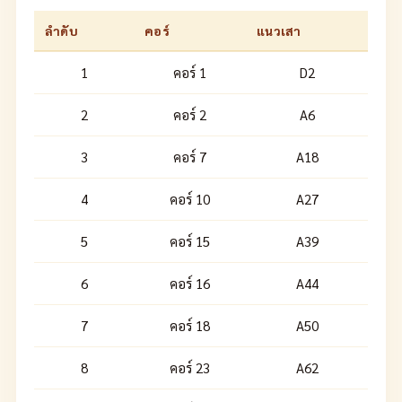
ลำดับ
คอร์
แนวเสา
1
คอร์ 1
D2
2
คอร์ 2
A6
3
คอร์ 7
A18
4
คอร์ 10
A27
5
คอร์ 15
A39
6
คอร์ 16
A44
7
คอร์ 18
A50
8
คอร์ 23
A62