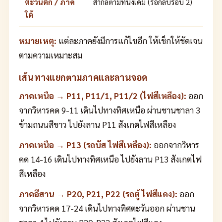
ตะวันตก / ภาค
สากลตามที่นั่งเดิม (รอกลับรอบ 2)
ใต้
หมายเหตุ:
แต่ละภาคยังมีการแก้ไขอีก ให้เช็กให้ชัดเจน
ตามความเหมาะสม
เส้นทางแยกตามภาคและลานจอด
ภาคเหนือ → P11, P11/1, P11/2 (ไฟสีเหลือง):
ออก
จากวิหารคด 9-11 เดินไปทางทิศเหนือ ผ่านชานชาลา 3
ข้ามถนนสีขาว ไปยังลาน P11 สังเกตไฟสีเหลือง
ภาคเหนือ → P13 (รถบัส ไฟสีเหลือง):
ออกจากวิหาร
คด 14-16 เดินไปทางทิศเหนือ ไปยังลาน P13 สังเกตไฟ
สีเหลือง
ภาคอีสาน → P20, P21, P22 (รถตู้ ไฟสีแดง):
ออก
จากวิหารคด 17-24 เดินไปทางทิศตะวันออก ผ่านชาน