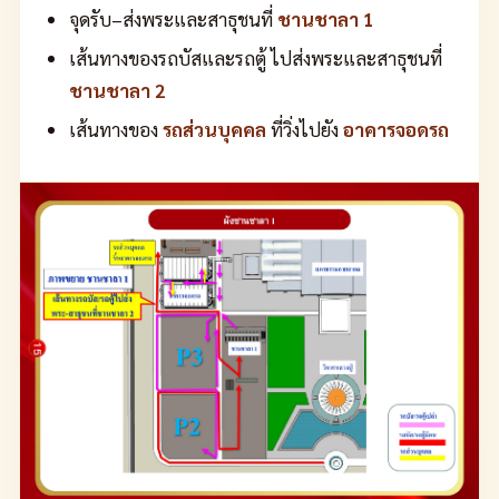
จุดรับ–ส่งพระและสาธุชนที่
ชานชาลา 1
เส้นทางของรถบัสและรถตู้ ไปส่งพระและสาธุชนที่
ชานชาลา 2
เส้นทางของ
รถส่วนบุคคล
ที่วิ่งไปยัง
อาคารจอดรถ