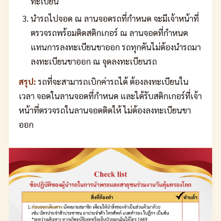
ทะเบียน
นำรถไปจอด ณ ลานจอดรถที่กำหนด จะมีเจ้าหน้าที่
ตรวจรถพร้อมติดสติกเกอร์ ณ ลานจอดที่กำหนด
แทนการลงทะเบียนขาออก รถทุกคันไม่ต้องนำรถมา
ลงทะเบียนขาออก ณ จุดลงทะเบียนรถ
สรุป:
รถที่จะสามารถเบิกค่ารถได้ ต้องลงทะเบียนใน
เวลา จอดในลานจอดที่กำหนด และได้รับสติกเกอร์ที่เจ้า
หน้าที่ตรวจรถในลานจอดติดให้ ไม่ต้องลงทะเบียนขา
ออก