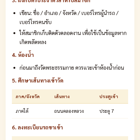
3. แจกบัตรประจำตัวสำหรับสมาชิก
เขียน: ชื่อ / อำเภอ / จังหวัด / เบอร์โทรผู้นำรถ /
เบอร์โทรคนขับ
ให้สมาชิกเก็บติดตัวตลอดงาน เพื่อใช้เป็นข้อมูลหาก
เกิดพลัดหลง
4. ห้องน้ำ
ก่อนมาถึงวัดพระธรรมกาย ควรแวะเข้าห้องน้ำก่อน
5. ศึกษาเส้นทางเข้าวัด
ภาค/จังหวัด
เส้นทาง
ประตูเข้า
ภาคใต้
ถนนคลองหลวง
ประตู 7
6. ลงทะเบียนรถขาเข้า