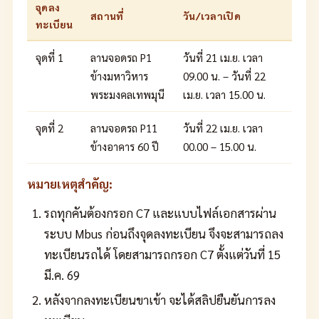
จุดลง
สถานที่
วัน/เวลาเปิด
ทะเบียน
จุดที่ 1
ลานจอดรถ P1
วันที่ 21 เม.ย. เวลา
ข้างมหาวิหาร
09.00 น. – วันที่ 22
พระมงคลเทพมุนี
เม.ย. เวลา 15.00 น.
จุดที่ 2
ลานจอดรถ P11
วันที่ 22 เม.ย. เวลา
ข้างอาคาร 60 ปี
00.00 – 15.00 น.
หมายเหตุสำคัญ:
รถทุกคันต้องกรอก C7 และแบบไฟล์เอกสารผ่าน
ระบบ Mbus ก่อนถึงจุดลงทะเบียน จึงจะสามารถลง
ทะเบียนรถได้ โดยสามารถกรอก C7 ตั้งแต่วันที่ 15
มี.ค. 69
หลังจากลงทะเบียนขาเข้า จะได้สลิปยืนยันการลง