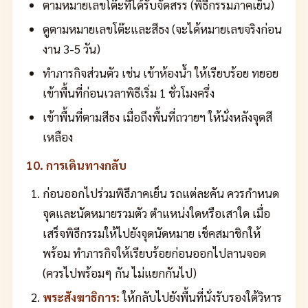
ตามหมายเลขโต๊ะที่ได้รับจัดสรร (พิธีกรรมภาคเย็น)
ดูตามหมายเลขโต๊ะและสีธง (จะได้หมายเลขจริงก่อน
งาน 3-5 วัน)
ทำภารกิจส่วนตัว เช่น เข้าห้องน้ำ ให้เรียบร้อย ทยอย
เข้าพื้นที่ก่อนเวลาพิธีเริ่ม 1 ชั่วโมงครึ่ง
เข้าพื้นที่ตามสีธง เมื่อถึงพื้นที่ถวายฯ ให้นั่งหลังจุดสี
เหลือง
10. การเดินทางกลับ
ก่อนออกไปร่วมพิธีภาคเย็น รถแต่ละคัน ควรกำหนด
จุดและนัดหมายรวมตัว ตำแหน่งใดหรือเสาใด เมื่อ
เสร็จพิธีกรรมให้ไปยังจุดนัดหมาย เช็คสมาชิกให้
พร้อม ทำภารกิจให้เรียบร้อยก่อนออกไปลานจอด
(ควรไปพร้อมๆ กัน ไม่แยกกันไป)
พระสังฆาธิการ:
ให้กลับไปยังพื้นที่นั่งรับรองใต้วิหาร