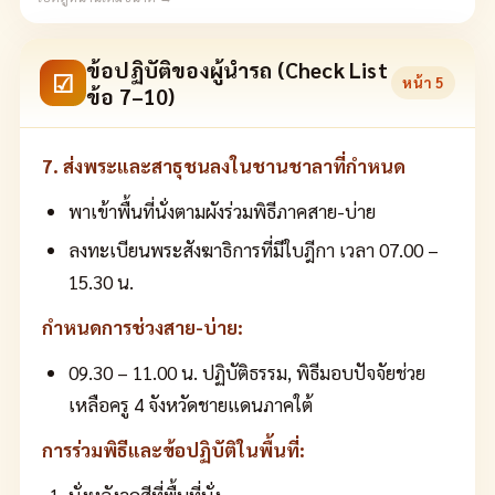
ข้อปฏิบัติของผู้นำรถ (Check List
☑
หน้า
5
ข้อ 7–10)
7. ส่งพระและสาธุชนลงในชานชาลาที่กำหนด
พาเข้าพื้นที่นั่งตามผังร่วมพิธีภาคสาย-บ่าย
ลงทะเบียนพระสังฆาธิการที่มีใบฎีกา เวลา 07.00 –
15.30 น.
กำหนดการช่วงสาย-บ่าย:
09.30 – 11.00 น. ปฏิบัติธรรม, พิธีมอบปัจจัยช่วย
เหลือครู 4 จังหวัดชายแดนภาคใต้
การร่วมพิธีและข้อปฏิบัติในพื้นที่:
นั่งหลังจุดสีที่พื้นที่นั่ง