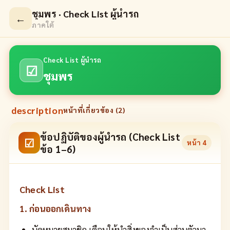
ชุมพร · Check List ผู้นำรถ
←
ภาคใต้
Check List ผู้นำรถ
☑
ชุมพร
description
หน้าที่เกี่ยวข้อง (
2
)
ข้อปฏิบัติของผู้นำรถ (Check List
☑
หน้า
4
ข้อ 1–6)
Check List
1. ก่อนออกเดินทาง
นัดหมายสมาชิก เตือนให้นำสิ่งของจำเป็นส่วนตัวมา