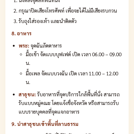
กรุณาปิดเสียงโทรศัพท์ เพื่อจะได้ไม่มีเสียงรบกวน
รับถุงใส่รองเท้า และนำติดตัว
8. อาหาร
พระ:
จุดฉันภัตตาหาร
มื้อเช้า จัดแบบบุฟเฟต์ เปิด เวลา 06.00 – 09.00
น.
มื้อเพล จัดแบบวงฉัน เปิด เวลา 11.00 – 12.00
น.
สาธุชน:
รับอาหารที่จุดบริการใกล้พื้นที่นั่ง สามารถ
รับแบบหมู่คณะ โดยแจ้งชื่อจังหวัด หรือสามารถรับ
แบบรายบุคคลที่จุดแจกอาหาร
9. นำสาธุชนเข้าพื้นที่ลานธรรม