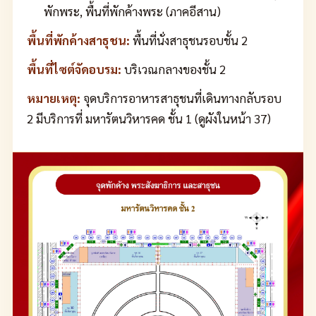
พักพระ, พื้นที่พักค้างพระ (ภาคอีสาน)
พื้นที่พักค้างสาธุชน:
พื้นที่นั่งสาธุชนรอบชั้น 2
พื้นที่ไซต์จัดอบรม:
บริเวณกลางของชั้น 2
หมายเหตุ:
จุดบริการอาหารสาธุชนที่เดินทางกลับรอบ
2 มีบริการที่ มหารัตนวิหารคด ชั้น 1 (ดูผังในหน้า 37)