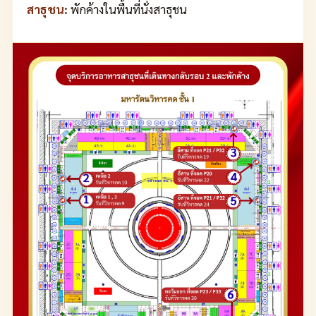
สาธุชน:
พักค้างในพื้นที่นั่งสาธุชน