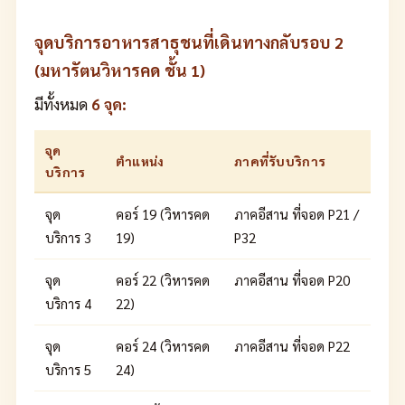
จุดบริการอาหารสาธุชนที่เดินทางกลับรอบ 2
(มหารัตนวิหารคด ชั้น 1)
มีทั้งหมด
6 จุด:
จุด
ตำแหน่ง
ภาคที่รับบริการ
บริการ
จุด
คอร์ 19 (วิหารคด
ภาคอีสาน ที่จอด P21 /
บริการ 3
19)
P32
จุด
คอร์ 22 (วิหารคด
ภาคอีสาน ที่จอด P20
บริการ 4
22)
จุด
คอร์ 24 (วิหารคด
ภาคอีสาน ที่จอด P22
บริการ 5
24)