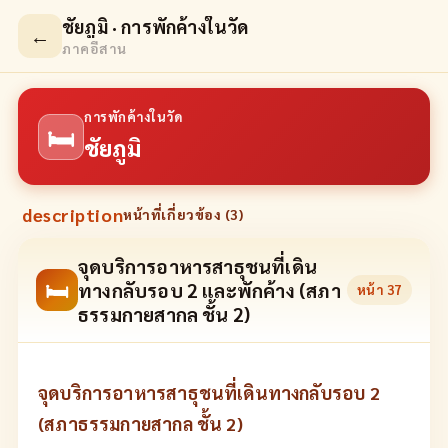
ชัยภูมิ · การพักค้างในวัด
←
ภาคอีสาน
การพักค้างในวัด
🛏
ชัยภูมิ
description
หน้าที่เกี่ยวข้อง (
3
)
จุดบริการอาหารสาธุชนที่เดิน
🛏
ทางกลับรอบ 2 และพักค้าง (สภา
หน้า
37
ธรรมกายสากล ชั้น 2)
จุดบริการอาหารสาธุชนที่เดินทางกลับรอบ 2
(สภาธรรมกายสากล ชั้น 2)