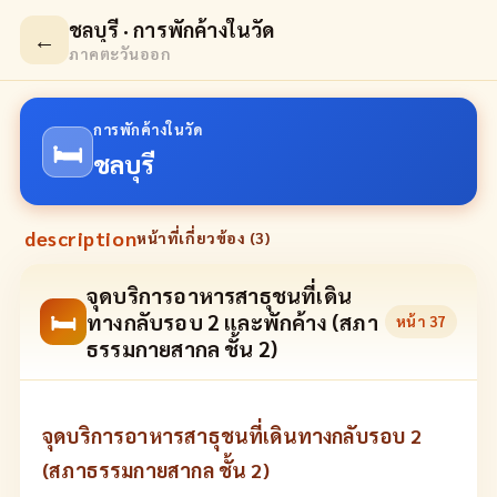
ชลบุรี · การพักค้างในวัด
←
ภาคตะวันออก
การพักค้างในวัด
🛏
ชลบุรี
description
หน้าที่เกี่ยวข้อง (
3
)
จุดบริการอาหารสาธุชนที่เดิน
🛏
ทางกลับรอบ 2 และพักค้าง (สภา
หน้า
37
ธรรมกายสากล ชั้น 2)
จุดบริการอาหารสาธุชนที่เดินทางกลับรอบ 2
(สภาธรรมกายสากล ชั้น 2)