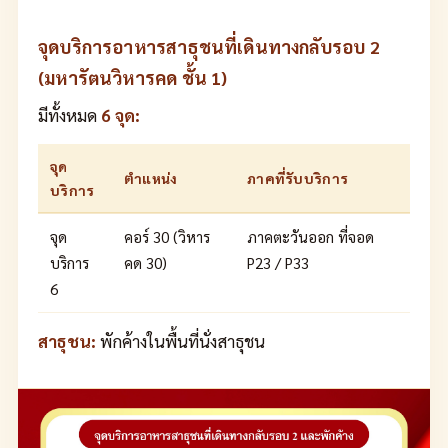
จุดบริการอาหารสาธุชนที่เดินทางกลับรอบ 2
(มหารัตนวิหารคด ชั้น 1)
มีทั้งหมด
6 จุด:
จุด
ตำแหน่ง
ภาคที่รับบริการ
บริการ
จุด
คอร์ 30 (วิหาร
ภาคตะวันออก ที่จอด
บริการ
คด 30)
P23 / P33
6
สาธุชน:
พักค้างในพื้นที่นั่งสาธุชน