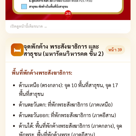
เปิดดูหน้านี้เต็มขนาด →
จุดพักค้าง พระสังฆาธิการ และ
🛏
หน้า
39
สาธุชน (มหารัตนวิหารคด ชั้น 2)
พื้นที่พักค้างพระสังฆาธิการ:
ด้านเหนือ (ตรงกลาง): จุด 10 พื้นที่สาธุชน, จุด 17
พื้นที่สาธุชน
ด้านตะวันตก: ที่พักพระสังฆาธิการ (ภาคเหนือ)
ด้านตะวันออก: ที่พักพระสังฆาธิการ (ภาคอีสาน)
ด้านใต้: พื้นที่พักค้างพระสังฆาธิการ (ภาคกลาง), จุด
พักพระ, พื้นที่พักค้างพระ (ภาคอีสาน)