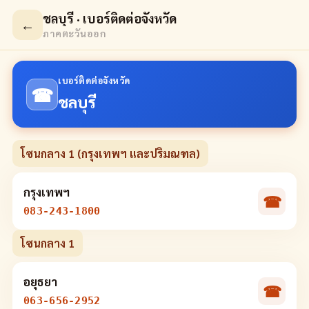
ชลบุรี · เบอร์ติดต่อจังหวัด
←
ภาคตะวันออก
เบอร์ติดต่อจังหวัด
☎
ชลบุรี
โซนกลาง 1 (กรุงเทพฯ และปริมณฑล)
กรุงเทพฯ
☎
083-243-1800
โซนกลาง 1
อยุธยา
☎
063-656-2952