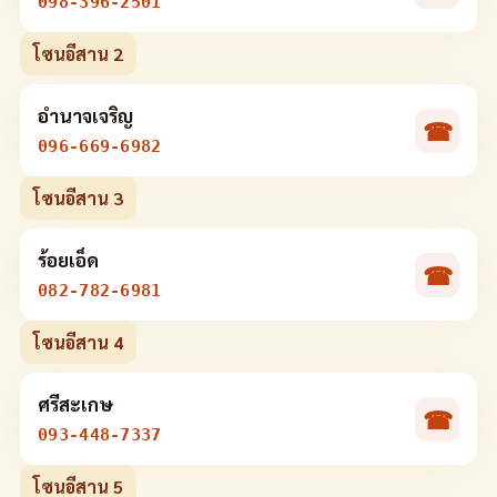
098-396-2501
โซนอีสาน 2
อำนาจเจริญ
☎
096-669-6982
โซนอีสาน 3
ร้อยเอ็ด
☎
082-782-6981
โซนอีสาน 4
ศรีสะเกษ
☎
093-448-7337
โซนอีสาน 5