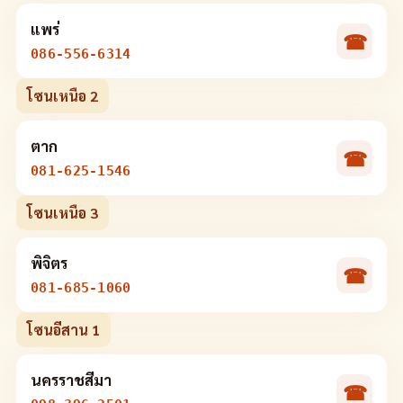
แพร่
☎
086-556-6314
โซนเหนือ 2
ตาก
☎
081-625-1546
โซนเหนือ 3
พิจิตร
☎
081-685-1060
โซนอีสาน 1
นครราชสีมา
☎