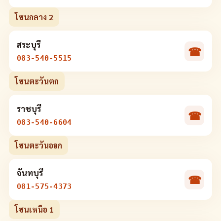
โซนกลาง 2
สระบุรี
☎
083-540-5515
โซนตะวันตก
ราชบุรี
☎
083-540-6604
โซนตะวันออก
จันทบุรี
☎
081-575-4373
โซนเหนือ 1