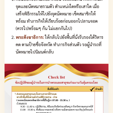
จุดและนัดหมายรวมตัว ตำแหน่งใดหรือเสาใด เมื่อ
เสร็จพิธีกรรมให้ไปยังจุดนัดหมาย เช็คสมาชิกให้
พร้อม ทำภารกิจให้เรียบร้อยก่อนออกไปลานจอด
(ควรไปพร้อมๆ กัน ไม่แยกกันไป)
พระสังฆาธิการ:
ให้กลับไปยังพื้นที่นั่งรับรองใต้วิหาร
คด ตามป้ายชื่อจังหวัด ทำภารกิจส่วนตัว รอผู้นำรถที่
นัดหมายไปนิมนต์กลับ