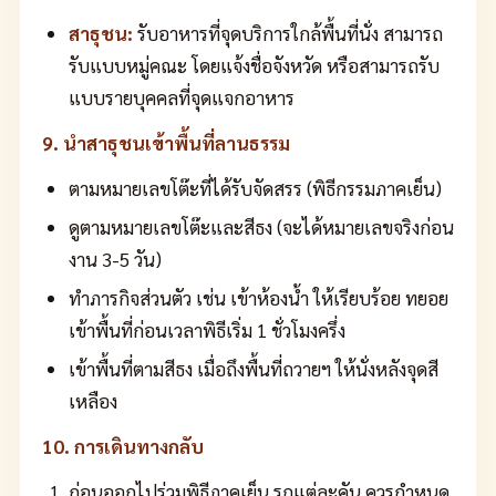
สาธุชน:
รับอาหารที่จุดบริการใกล้พื้นที่นั่ง สามารถ
รับแบบหมู่คณะ โดยแจ้งชื่อจังหวัด หรือสามารถรับ
แบบรายบุคคลที่จุดแจกอาหาร
9. นำสาธุชนเข้าพื้นที่ลานธรรม
ตามหมายเลขโต๊ะที่ได้รับจัดสรร (พิธีกรรมภาคเย็น)
ดูตามหมายเลขโต๊ะและสีธง (จะได้หมายเลขจริงก่อน
งาน 3-5 วัน)
ทำภารกิจส่วนตัว เช่น เข้าห้องน้ำ ให้เรียบร้อย ทยอย
เข้าพื้นที่ก่อนเวลาพิธีเริ่ม 1 ชั่วโมงครึ่ง
เข้าพื้นที่ตามสีธง เมื่อถึงพื้นที่ถวายฯ ให้นั่งหลังจุดสี
เหลือง
10. การเดินทางกลับ
ก่อนออกไปร่วมพิธีภาคเย็น รถแต่ละคัน ควรกำหนด