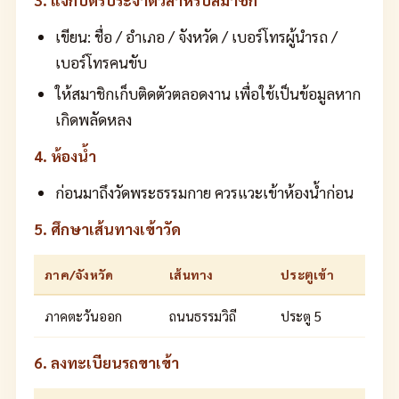
3. แจกบัตรประจำตัวสำหรับสมาชิก
เขียน: ชื่อ / อำเภอ / จังหวัด / เบอร์โทรผู้นำรถ /
เบอร์โทรคนขับ
ให้สมาชิกเก็บติดตัวตลอดงาน เพื่อใช้เป็นข้อมูลหาก
เกิดพลัดหลง
4. ห้องน้ำ
ก่อนมาถึงวัดพระธรรมกาย ควรแวะเข้าห้องน้ำก่อน
5. ศึกษาเส้นทางเข้าวัด
ภาค/จังหวัด
เส้นทาง
ประตูเข้า
ภาคตะวันออก
ถนนธรรมวิถี
ประตู 5
6. ลงทะเบียนรถขาเข้า