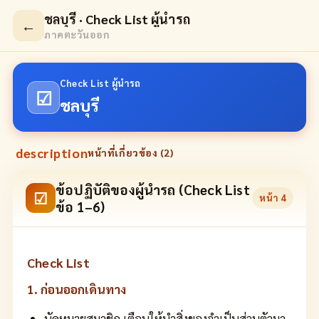
ชลบุรี · Check List ผู้นำรถ
←
ภาคตะวันออก
Check List ผู้นำรถ
☑
ชลบุรี
description
หน้าที่เกี่ยวข้อง (
2
)
ข้อปฏิบัติของผู้นำรถ (Check List
☑
หน้า
4
ข้อ 1–6)
Check List
1. ก่อนออกเดินทาง
นัดหมายสมาชิก เตือนให้นำสิ่งของจำเป็นส่วนตัวมา