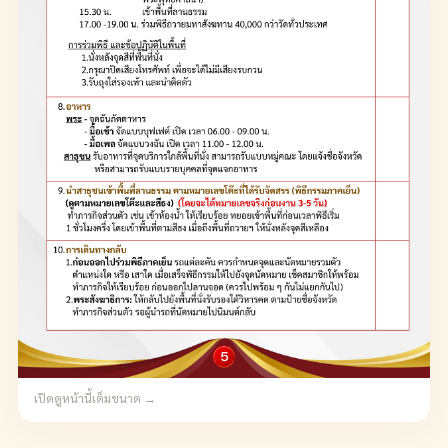
เปิดดูหน้านี้เต็มขนาด →