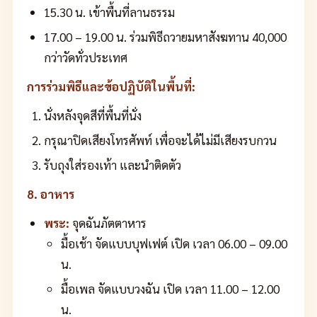
15.30 น. เข้าพื้นที่ลานธรรม
17.00 – 19.00 น. ร่วมพิธีถวายมหาสังฆทาน 40,000
กว่าวัดทั่วประเทศ
การร่วมพิธีและข้อปฏิบัติในพื้นที่:
นั่งหลังจุดสีที่พื้นที่นั่ง
กรุณาปิดเสียงโทรศัพท์ เพื่อจะได้ไม่มีเสียงรบกวน
รับถุงใส่รองเท้า และนำติดตัว
8. อาหาร
พระ:
จุดฉันภัตตาหาร
มื้อเช้า จัดแบบบุฟเฟต์ เปิด เวลา 06.00 – 09.00
น.
มื้อเพล จัดแบบวงฉัน เปิด เวลา 11.00 – 12.00
น.