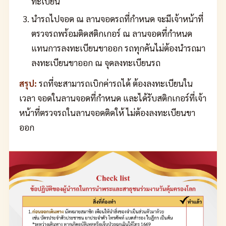
ทะเบียน
นำรถไปจอด ณ ลานจอดรถที่กำหนด จะมีเจ้าหน้าที่
ตรวจรถพร้อมติดสติกเกอร์ ณ ลานจอดที่กำหนด
แทนการลงทะเบียนขาออก รถทุกคันไม่ต้องนำรถมา
ลงทะเบียนขาออก ณ จุดลงทะเบียนรถ
สรุป:
รถที่จะสามารถเบิกค่ารถได้ ต้องลงทะเบียนใน
เวลา จอดในลานจอดที่กำหนด และได้รับสติกเกอร์ที่เจ้า
หน้าที่ตรวจรถในลานจอดติดให้ ไม่ต้องลงทะเบียนขา
ออก