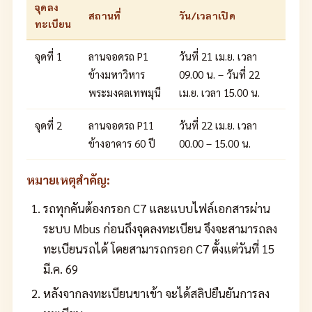
จุดลง
สถานที่
วัน/เวลาเปิด
ทะเบียน
จุดที่ 1
ลานจอดรถ P1
วันที่ 21 เม.ย. เวลา
ข้างมหาวิหาร
09.00 น. – วันที่ 22
พระมงคลเทพมุนี
เม.ย. เวลา 15.00 น.
จุดที่ 2
ลานจอดรถ P11
วันที่ 22 เม.ย. เวลา
ข้างอาคาร 60 ปี
00.00 – 15.00 น.
หมายเหตุสำคัญ:
รถทุกคันต้องกรอก C7 และแบบไฟล์เอกสารผ่าน
ระบบ Mbus ก่อนถึงจุดลงทะเบียน จึงจะสามารถลง
ทะเบียนรถได้ โดยสามารถกรอก C7 ตั้งแต่วันที่ 15
มี.ค. 69
หลังจากลงทะเบียนขาเข้า จะได้สลิปยืนยันการลง