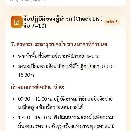
ข้อปฏิบัติของผู้นำรถ (Check List
☑
หน้า
5
ข้อ 7–10)
7. ส่งพระและสาธุชนลงในชานชาลาที่กำหนด
พาเข้าพื้นที่นั่งตามผังร่วมพิธีภาคสาย-บ่าย
ลงทะเบียนพระสังฆาธิการที่มีใบฎีกา เวลา 07.00 –
15.30 น.
กำหนดการช่วงสาย-บ่าย:
09.30 – 11.00 น. ปฏิบัติธรรม, พิธีมอบปัจจัยช่วย
เหลือครู 4 จังหวัดชายแดนภาคใต้
13.00 – 15.00 น. ฟังสัมมนาคณะสงฆ์ (เพื่อความ
มั่นคงและความเจริญรุ่งเรืองแห่งพระพุทธศาสนา)