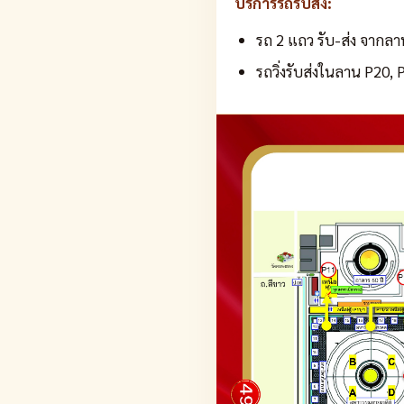
บริการรถรับส่ง:
รถ 2 แถว รับ-ส่ง จากลาน
รถวิ่งรับส่งในลาน P20, 