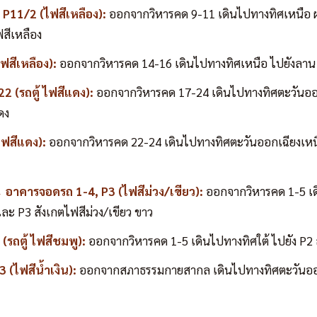
P11/2 (ไฟสีเหลือง):
ออกจากวิหารคด 9-11 เดินไปทางทิศเหนือ 
สีเหลือง
ฟสีเหลือง):
ออกจากวิหารคด 14-16 เดินไปทางทิศเหนือ ไปยังลาน 
 (รถตู้ ไฟสีแดง):
ออกจากวิหารคด 17-24 เดินไปทางทิศตะวันออ
ดง
ฟสีแดง):
ออกจากวิหารคด 22-24 เดินไปทางทิศตะวันออกเฉียงเหน
อาคารจอดรถ 1-4, P3 (ไฟสีม่วง/เขียว):
ออกจากวิหารคด 1-5 เด
ะ P3 สังเกตไฟสีม่วง/เขียว ขาว
รถตู้ ไฟสีชมพู):
ออกจากวิหารคด 1-5 เดินไปทางทิศใต้ ไปยัง P2 
(ไฟสีน้ำเงิน):
ออกจากสภาธรรมกายสากล เดินไปทางทิศตะวันออกเ