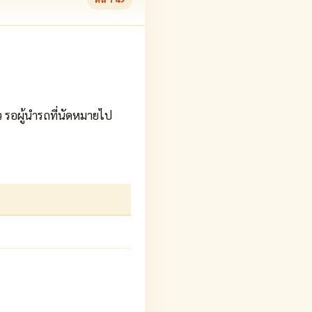
ัว รอผู้นำรถที่นัดหมายไป