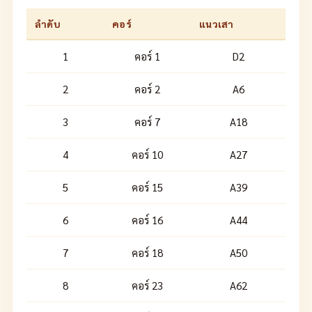
ลำดับ
คอร์
แนวเสา
1
คอร์ 1
D2
2
คอร์ 2
A6
3
คอร์ 7
A18
4
คอร์ 10
A27
5
คอร์ 15
A39
6
คอร์ 16
A44
7
คอร์ 18
A50
8
คอร์ 23
A62