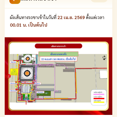
ผังเส้นทางรถขาเข้าในวันที่
22 เม.ย. 2569
ตั้งแต่เวลา
00.01 น. เป็นต้นไป