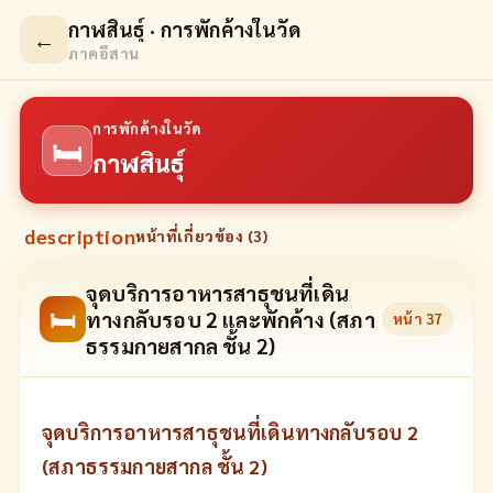
กาฬสินธุ์ · การพักค้างในวัด
←
ภาคอีสาน
การพักค้างในวัด
🛏
กาฬสินธุ์
description
หน้าที่เกี่ยวข้อง (
3
)
จุดบริการอาหารสาธุชนที่เดิน
🛏
ทางกลับรอบ 2 และพักค้าง (สภา
หน้า
37
ธรรมกายสากล ชั้น 2)
จุดบริการอาหารสาธุชนที่เดินทางกลับรอบ 2
(สภาธรรมกายสากล ชั้น 2)