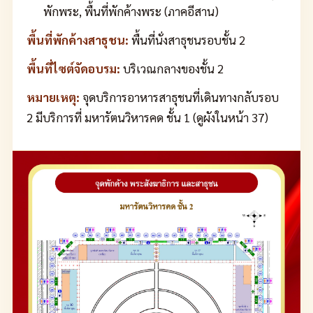
พักพระ, พื้นที่พักค้างพระ (ภาคอีสาน)
พื้นที่พักค้างสาธุชน:
พื้นที่นั่งสาธุชนรอบชั้น 2
พื้นที่ไซต์จัดอบรม:
บริเวณกลางของชั้น 2
หมายเหตุ:
จุดบริการอาหารสาธุชนที่เดินทางกลับรอบ
2 มีบริการที่ มหารัตนวิหารคด ชั้น 1 (ดูผังในหน้า 37)