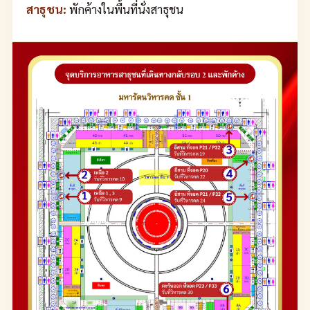
สาธุชน:
พักค้างในพื้นที่นั่งสาธุชน