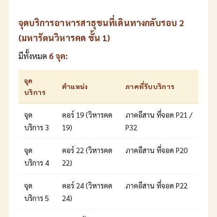
จุดบริการอาหารสาธุชนที่เดินทางกลับรอบ 2
(มหารัตนวิหารคด ชั้น 1)
มีทั้งหมด
6 จุด:
จุด
ตำแหน่ง
ภาคที่รับบริการ
บริการ
จุด
คอร์ 19 (วิหารคด
ภาคอีสาน ที่จอด P21 /
บริการ 3
19)
P32
จุด
คอร์ 22 (วิหารคด
ภาคอีสาน ที่จอด P20
บริการ 4
22)
จุด
คอร์ 24 (วิหารคด
ภาคอีสาน ที่จอด P22
บริการ 5
24)