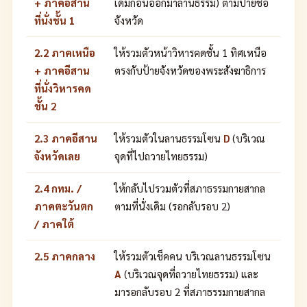
+ ภาคอีสาน
เดิมก่อนออกมาลานธรรม) ตามป้ายชื่อ
ที่นั่งชั้น 1
จังหวัด
2.2 ภาคเหนือ
ให้รวมตัวหน้าวิหารคดชั้น 1 ทิศเหนือ
+ ภาคอีสาน
ตรงกับป้ายจังหวัดของพระสังฆาธิการ
ที่นั่งวิหารคด
ชั้น 2
2.3 ภาคอีสาน
ให้รวมตัวในลานธรรมโซน
D
(บริเวณ
จังหวัดเลย
จุดที่ไปถวายไทยธรรม)
2.4 กทม. /
ให้กลับไปรวมตัวที่สภาธรรมกายสากล
ภาคตะวันตก
ตามที่นั่งเดิม (รอกลับรอบ 2)
/ ภาคใต้
2.5 ภาคกลาง
ให้รวมตัวเช็คคน บริเวณลานธรรมโซน
A
(บริเวณจุดที่ถวายไทยธรรม) และ
มารอกลับรอบ 2 ที่สภาธรรมกายสากล