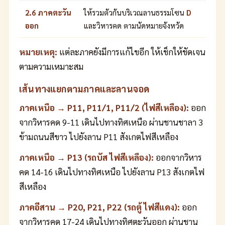
2.6 ภาคตะวัน
ให้รวมตัวกันบริเวณลานธรรมโซน
D
ออก
และวิหารคด ตามนัดหมายจังหวัด
หมายเหตุ:
แต่ละภาคยังมีการแก้ไขอีก ให้เช็กให้ชัดเจน
ตามความเหมาะสม
เส้นทางแยกตามภาคและลานจอด
ภาคเหนือ → P11, P11/1, P11/2 (ไฟสีเหลือง):
ออก
จากวิหารคด 9-11 เดินไปทางทิศเหนือ ผ่านชานชาลา 3
ข้ามถนนสีขาว ไปยังลาน P11 สังเกตไฟสีเหลือง
ภาคเหนือ → P13 (รถบัส ไฟสีเหลือง):
ออกจากวิหาร
คด 14-16 เดินไปทางทิศเหนือ ไปยังลาน P13 สังเกตไฟ
สีเหลือง
ภาคอีสาน → P20, P21, P22 (รถตู้ ไฟสีแดง):
ออก
จากวิหารคด 17-24 เดินไปทางทิศตะวันออก ผ่านชาน