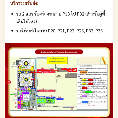
บริการรถรับส่ง:
รถ 2 แถว รับ-ส่ง จากลาน P13 ไป P32 (สำหรับผู้ที่
เดินไม่ไหว)
รถวิ่งรับส่งในลาน P20, P21, P22, P23, P32, P33