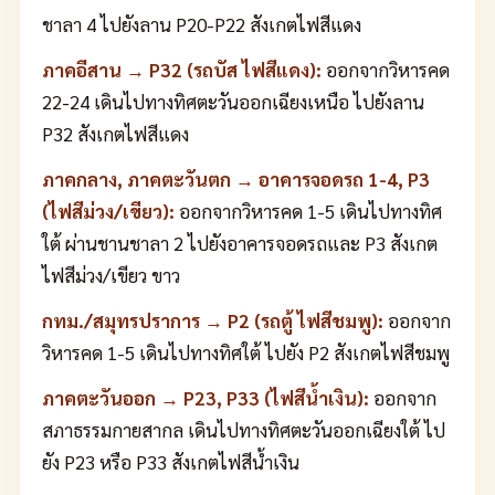
ชาลา 4 ไปยังลาน P20-P22 สังเกตไฟสีแดง
ภาคอีสาน → P32 (รถบัส ไฟสีแดง):
ออกจากวิหารคด
22-24 เดินไปทางทิศตะวันออกเฉียงเหนือ ไปยังลาน
P32 สังเกตไฟสีแดง
ภาคกลาง, ภาคตะวันตก → อาคารจอดรถ 1-4, P3
(ไฟสีม่วง/เขียว):
ออกจากวิหารคด 1-5 เดินไปทางทิศ
ใต้ ผ่านชานชาลา 2 ไปยังอาคารจอดรถและ P3 สังเกต
ไฟสีม่วง/เขียว ขาว
กทม./สมุทรปราการ → P2 (รถตู้ ไฟสีชมพู):
ออกจาก
วิหารคด 1-5 เดินไปทางทิศใต้ ไปยัง P2 สังเกตไฟสีชมพู
ภาคตะวันออก → P23, P33 (ไฟสีน้ำเงิน):
ออกจาก
สภาธรรมกายสากล เดินไปทางทิศตะวันออกเฉียงใต้ ไป
ยัง P23 หรือ P33 สังเกตไฟสีน้ำเงิน